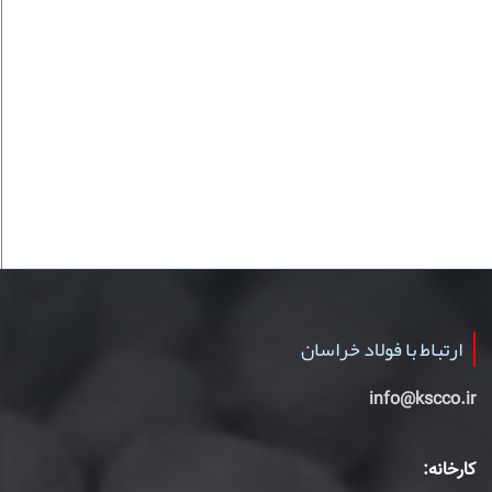
ارتباط با فولاد خراسان
info@kscco.ir
کارخانه: