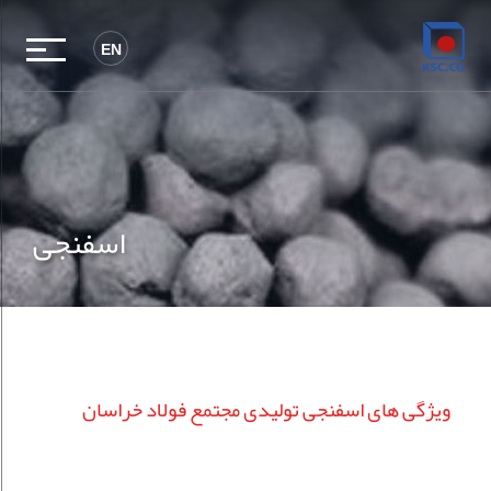
EN
اسفنجی
ویژگی های اسفنجی تولیدی مجتمع فولاد خراسان