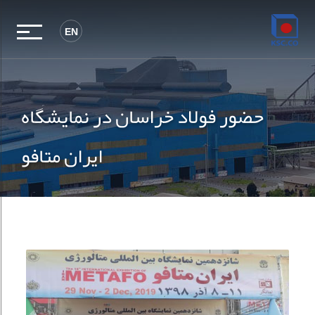
EN
حضور فولاد خراسان در نمایشگاه
ایران متافو