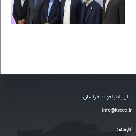
ارتباط با فولاد خراسان
info@kscco.ir
کارخانه: