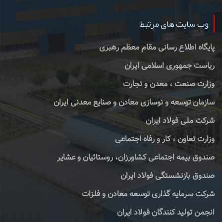
وب سایت های مرتبط
پایگاه اطلاع رسانی مقام معظم رهبری
ریاست جمهوری اسلامی ایران
وزارت صنعت ، معدن و تجارت
سازمان توسعه و نوسازی معادن و صنایع معدنی ایران
شرکت ملی فولاد ایران
وزارت تعاون ، کار و رفاه اجتماعی
صندوق بیمه اجتماعی کشاورزان، روستائیان و عشایر
صندوق بازنشستگی فولاد ایران
شرکت سرمایه گذاری توسعه معادن و فلزات
انجمن تولید کنندگان فولاد ایران