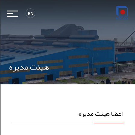
EN
هیئت مدیره
اعضا هیئت مدیره