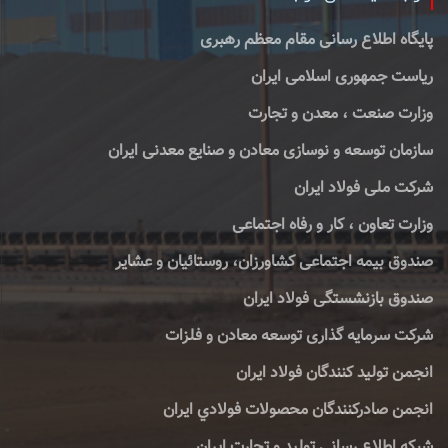
پایگاه اطلاع رسانی مقام معظم رهبری
ریاست جمهوری اسلامی ایران
وزارت صنعت ، معدن و تجارت
سازمان توسعه و نوسازی معادن و صنایع معدنی ایران
شرکت ملی فولاد ایران
وزارت تعاون ، کار و رفاه اجتماعی
صندوق بیمه اجتماعی کشاورزان، روستائیان و عشایر
صندوق بازنشستگی فولاد ایران
شرکت سرمایه گذاری توسعه معادن و فلزات
انجمن تولید کنندگان فولاد ایران
انجمن صادركنندگان محصولات فولادي ايران
شبكه اطلاع رساني توليد و تجارت ايران