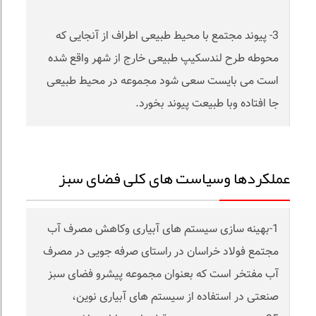
3- پیوند مجتمع با محیط طبیعی اطراف از آنجایی که
محوطه طرح لندسکیپ طبیعی خارج از شهر واقع شده
است می بایست سعی شود مجموعه در محیط طبیعی
جا افتاده وبا طبیعت پیوند بخورد.
عملکردها وسیاست های کلی فضای سبز
1-بهینه سازی سیستم های آبیاری وکاهش مصرف آب
مجتمع فولاد خراسان در راستای صرفه جویی در مصرف
آب مفتخر است که بعنوان مجموعه پیشرو فضای سبز
صنعتی در استفاده از سیستم های آبیاری نوین،