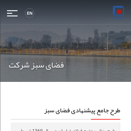
EN
فضای سبز شرکت
طرح جامع پیشنهادی فضای سبز