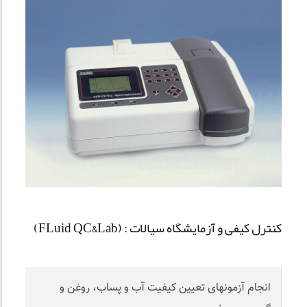
کنترل کیفی و آزمایشگاه سیالات : (FLuid QC&Lab)
انجام آزمونهای تعیین کیفیت آب و پساب، روغن و