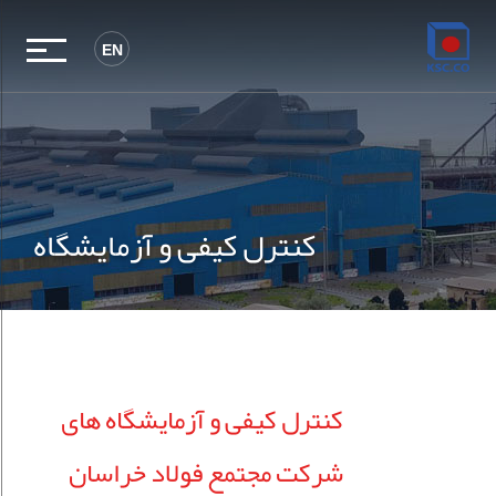
EN
کنترل کیفی و آزمایشگاه
کنترل کیفی و آزمایشگاه های
شرکت مجتمع فولاد خراسان