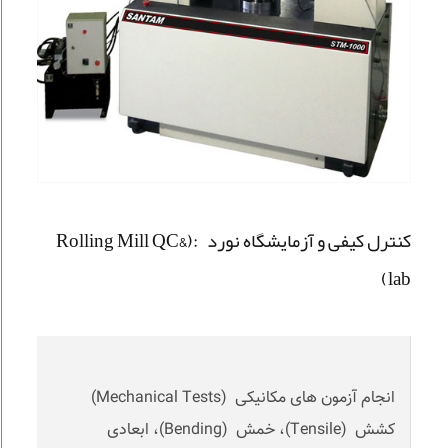
کنترل کیفی و آزمایشگاه نورد :(Rolling Mill QC&
lab)
انجام آزمون های مکانیکی (Mechanical Tests)
کشش (Tensile)، خمش (Bending)، ابعادی