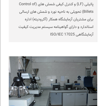
پاتیلی (LF) و کنترل کیفی شمش های (Control of
Billets) تحویلی به ناحیه نورد و شمش های ارسالی
برای مشتریان آزمایشگاه همکار (آکرودیته) اداره
استاندارد و دارای گواهینامه سیستم مدیریت کیفیت
آزمایشگاهی ISO/IEC 17025