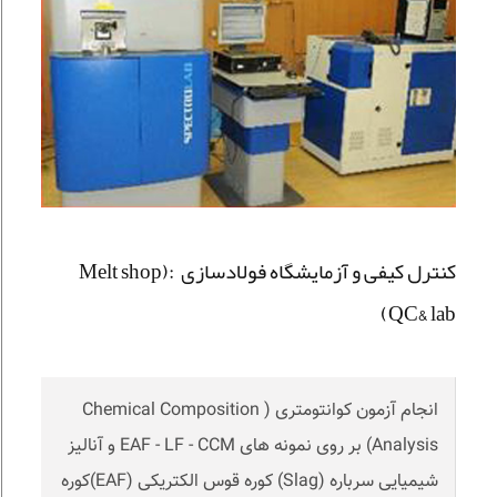
کنترل کیفی و آزمایشگاه فولادسازی :(Melt shop
QC& lab)
انجام آزمون کوانتومتری (Chemical Composition
Analysis) بر روی نمونه های EAF - LF - CCM و آنالیز
شیمیایی سرباره (Slag) کوره قوس الکتریکی (EAF)کوره