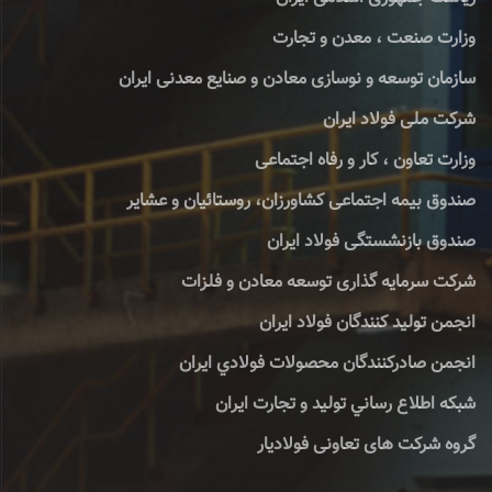
وزارت صنعت ، معدن و تجارت
سازمان توسعه و نوسازی معادن و صنایع معدنی ایران
شرکت ملی فولاد ایران
وزارت تعاون ، کار و رفاه اجتماعی
صندوق بیمه اجتماعی کشاورزان، روستائیان و عشایر
صندوق بازنشستگی فولاد ایران
شرکت سرمایه گذاری توسعه معادن و فلزات
انجمن تولید کنندگان فولاد ایران
انجمن صادركنندگان محصولات فولادي ايران
شبكه اطلاع رساني توليد و تجارت ايران
گروه شرکت های تعاونی فولادیار