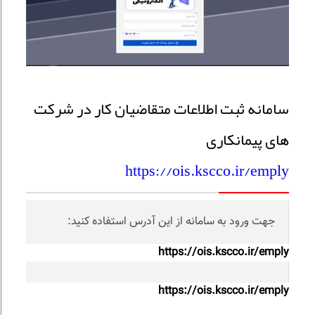
سامانه ثبت اطلاعات متقاضیان کار در شرکت
های پیمانکاری
https://ois.kscco.ir/emply
جهت ورود به سامانه از این آدرس استفاده کنید:
https://ois.kscco.ir/emply
https://ois.kscco.ir/emply