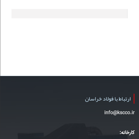
ارتباط با فولاد خراسان
info@kscco.ir
کارخانه: