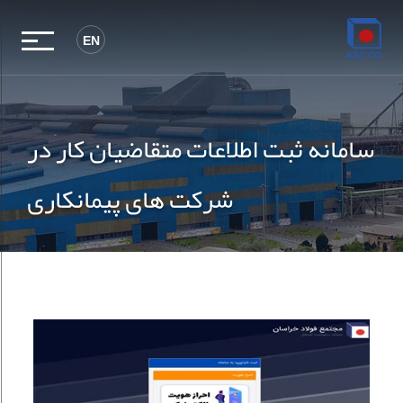
EN
سامانه ثبت اطلاعات متقاضیان کار در
شرکت های پیمانکاری