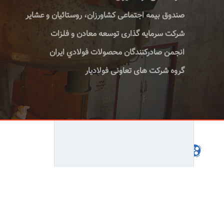
صندوق بیمه اجتماعی کشاورزان، روستائیان و عشایر
شرکت سرمایه گذاری توسعه معادن و فلزات
انجمن صادركنندگان محصولات فولادي ايران
گروه شرکت های تعاونی فولادیار