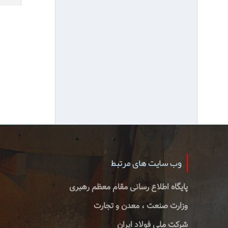
وب سایت های مرتبط
پایگاه اطلاع رسانی مقام معظم رهبری
وزارت صنعت ، معدن و تجارت
شرکت ملی فولاد ایران