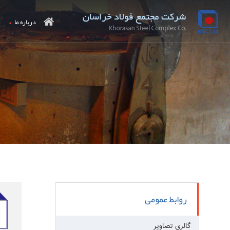
درباره ما
م
روابط عمومی
گالری تصاویر