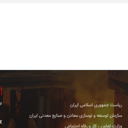
r
ریاست جمهوری اسلامی ایران
سازمان توسعه و نوسازی معادن و صنایع معدنی ایران
کا
وزارت تعاون ، کار و رفاه اجتماعی