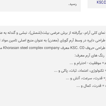
رسید.
= موفقیت - احترام و ...
 تکنولوژی، اعتماد، ثبات، پاکی و ...
= قدرت، سرعت، آتش و ...
 = قدرت، کمال و ...