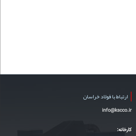
ارتباط با فولاد خراسان
info@kscco.ir
کارخانه: