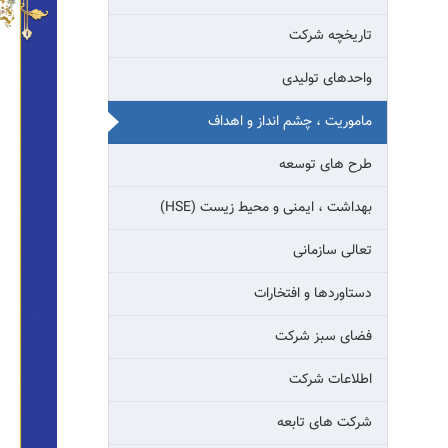
تاریخچه شرکت
واحدهای تولیدی
ماموریت ، چشم انداز و اهداف
طرح های توسعه
بهداشت ، ایمنی و محیط زیست (HSE)
تعالی سازمانی
دستاوردها و افتخارات
فضای سبز شرکت
اطلاعات شرکت
شرکت های تابعه