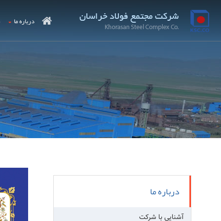
درباره ما
م
درباره ما
آشنایی با شرکت