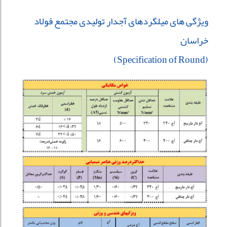
ویژگی های میلگردهای آجدار تولیدی مجتمع فولاد
خراسان
(Specification of Round)