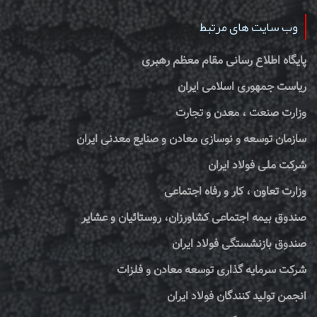
وب سایت های مرتبط
پایگاه اطلاع رسانی مقام معظم رهبری
ریاست جمهوری اسلامی ایران
وزارت صنعت ، معدن و تجارت
سازمان توسعه و نوسازی معادن و صنایع معدنی ایران
شرکت ملی فولاد ایران
وزارت تعاون ، کار و رفاه اجتماعی
صندوق بیمه اجتماعی کشاورزان، روستائیان و عشایر
صندوق بازنشستگی فولاد ایران
شرکت سرمایه گذاری توسعه معادن و فلزات
انجمن تولید کنندگان فولاد ایران