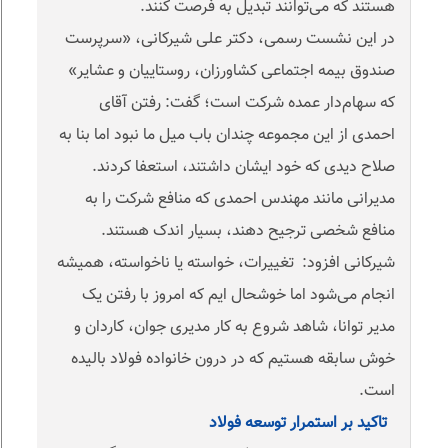
هستند که می‌توانند تبدیل به فرصت کنند.
در این نشست رسمی، دکتر علی شیرکانی، «سرپرست
صندوق بیمه اجتماعی کشاورزان، روستاییان و عشایر»
که سهام‌دار عمده شرکت است؛ گفت: رفتن آقای
احمدی از این مجموعه چندان باب میل ما نبود اما بنا به
صلاح دیدی که خود ایشان داشتند، استعفا کردند.
مدیرانی مانند مهندس احمدی که منافع شرکت را به
منافع شخصی ترجیح دهند، بسیار اندک هستند.
شیرکانی افزود: تغییرات، خواسته یا ناخواسته، همیشه
انجام می‌شود اما خوشحال ایم که امروز با رفتن یک
مدیر توانا، شاهد شروع به کار مدیری جوان، کاردان و
خوش سابقه هستیم که در درون خانواده فولاد بالیده
است.
تاکید بر استمرار توسعه فولاد