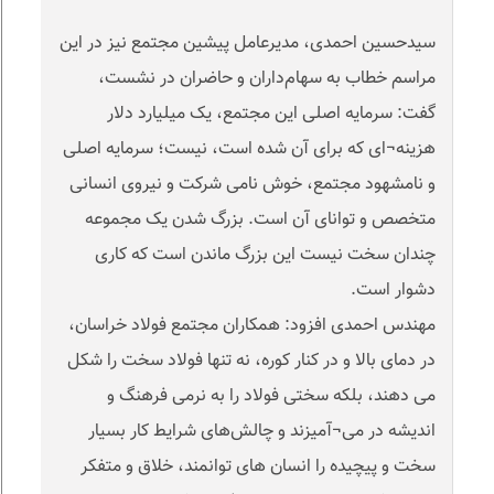
سیدحسین احمدی، مدیرعامل پیشین مجتمع نیز در این
مراسم خطاب به سهام‌داران و حاضران در نشست،
گفت: سرمایه اصلی این مجتمع، یک میلیارد دلار
هزینه¬ای که برای آن شده است، نیست؛ سرمایه اصلی
و نامشهود مجتمع، خوش نامی شرکت و نیروی انسانی
متخصص و توانای آن است. بزرگ شدن یک مجموعه
چندان سخت نیست این بزرگ ماندن است که کاری
دشوار است.
مهندس احمدی افزود: همکاران مجتمع فولاد خراسان،
در دمای بالا و در کنار کوره، نه تنها فولاد سخت را شکل
می دهند، بلکه سختی فولاد را به نرمی فرهنگ و
اندیشه در می¬آمیزند و چالش‌های شرایط کار بسیار
سخت و پیچیده را انسان های توانمند، خلاق و متفکر