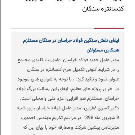
کنسانتره سنگان
ایفای نقش سنگین فولاد خراسان در سنگان مستلزم
همکاری مسئولان
مدیر عامل جدید فولاد خراسان ماموریت کلیدی مجتمع
را در شرایط کنونی تکمیل طرح کنسانتره در سنگان
عنوان نمود و تاکید کرد: ، با توجه به شواری های موجود
در اجرای پروژه های عظیم، ایفای این رسالت بزرگ فولاد
خراسان، مستلزم هم افزایی، عزم ملی و محلی است.
دکتر کسری غفوری، مدیر عامل فولاد خراسان، روز شنبه
9 شهریور ماه 1398 در مراسم تکریم مهندس احمدی،
مدیرعامل پیشین شرکت و معارفه خود با بیان این که