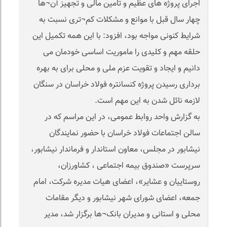
اجرای پروژه های عظیم و تامین مالی و تجهیز آن¬ها
چهار سال قبل با موانع و مشکلات کم¬تری نسبت به
شرایط کنونی مواجه بود، افزود: با این همه تکمیل این
حلقه مهم و کلیدی را ماموریت اساسی خودمان می
دانیم و ایجاد و تقویت عزم ملی و محلی برای به بهره
برداری رسیدن پروژه کنسانتره فولاد خراسان در سنگان
لازمه نائل شدن به این مهم است.
به گزارش واحد روابط عمومی، در این مراسم که در
سالن اجتماعات فولاد خراسان با حضور نمایندگان
نیشابور در مجلس، معاون استاندار و فرماندار نیشابور،
سرپرست «صندوق بیمه اجتماعی ، کشاورزان،
روستاییان و عشایر»، اعضای هیات مدیره شرکت، امام
جمعه، اعضای شورای شهر نیشابور و دیگر مقامات
محلی و استانی و مدیران بانک¬ها برگزار شد، مدیر