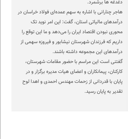
دغدغه ها برشمرد.
هاجر چنارانی با اشاره به سهم عمده‌ای فولاد خراسان در
درآمدهای مالیاتی استان، گفت: این امر نوید تک
محوری نبودن اقتصاد ایران را می‌دهد و ما این توقع را
داریم که فرزندان شهرستان نیشابور و فیروزه سهمی از
درآمدهای این مجموعه داشته باشند.
گفتنی است این مراسم با حضور مقامات شهرستان،
کارکنان، پیمانکاران و اعضای هیات مدیره برگزار و در
پایان با قدردانی از زحمات مهندس احمدی و اهدا لوح
تقدیر به پایان رسید.