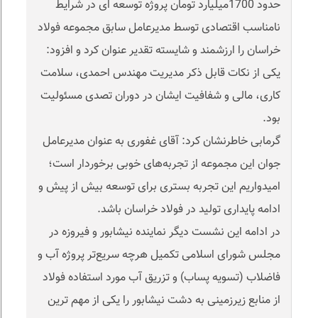
حدود 1700میلیارد تومان پروژه توسعه ای در شرایط
نامناسب اقتصادی توسط مدیرعامل سابق مجموعه فولاد
خراسان را ارزشمند و شایسته تقدیر عنوان کرد و افزود:
یکی از نکات قابل ذکر مدیریت مهندس احمدی، سلامت
کاری، مالی و شفافیت ایشان در دوران تصدی مسئولیت
بود.
گرمابی خاطرنشان کرد: آقای غفوری به عنوان مدیرعامل
جوان این مجموعه از تجربه‌های خوبی برخوردار است؛
امیدواریم این تجربه بستری برای توسعه بیش از پیش و
ادامه پایداری تولید در فولاد خراسان باشد.
در ادامه این نشست دیگر نماینده نیشابور و فیروزه در
مجلس شورای اسلامی تکمیل هرچه سریع‌تر پروژه آب و
فاضلاب (تسویه پساب) و تزریق آب مورد استفاده فولاد
از منابع زیرزمینی به دشت نیشابور را یکی از مهم ترین