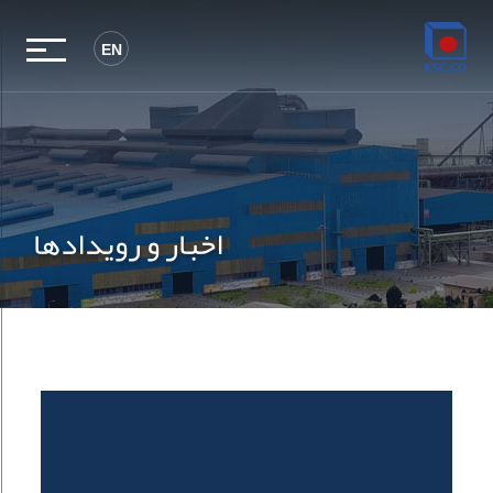
EN
اخبار و رویدادها