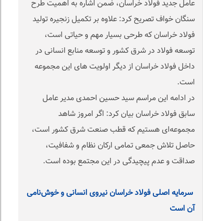
عامل جدید فولاد خراسان، ضمن اشاره به اهمیت طرح
سنگان خواف تصریح کرد: علاوه بر تکمیل زنجیره تولید
فولاد خراسان که طرحی بسیار مهم و حیاتی است،
توسعه فولاد در شرق کشور و توسعه منابع انسانی در
داخل فولاد خراسان از دیگر اولویت های این مجموعه
است.
در ادامه این مراسم سید حسین احمدی مدیر عامل
سابق فولاد خراسان بیان کرد: اگر امروز شاهد
مجموعه‌ای هستیم که قطب صنعت شرق کشور است،
حاصل تلاش جمعی تمامی ارکان نظام و شفافیت،
صداقت و عدم پیچیدگی در این مجتمع بوده است.
سرمایه اصلی فولاد خراسان نیروی انسانی و خوش‌نامی
آن است