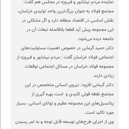
نماینده مردم نیشابور و فیروزه در مجلس هم گفت:
مجتمع فولاد به عنوان بزرگ‌ترین واحد تولیدی خراسان،
نقش اساسی در اقتصاد منطقه دارد و اگر مشکلی در
این مجموعه پیش آید قطعا بلافاصله تبعات آن در
جامعه دیده می‌شود.
دکتر حمید گرمابی در خصوص اهمیت مسئولیت‌های
اجتماعی فولاد خراسان گفت : مردم نیشابور و فیروزه از
مجموعه فولاد خراسان در مسائل اجتماعی توقعات
زیادی دارند.
دکتر گرمابی افزود: نیروی انسانی متخصص در این
مجتمع نقطه قوتی کلیدی و است بهره گیری از
پتانسیل‌های این مجموعه عظیم و توانای انسانی، بسیار
مورد تاکید است.
وی از اجرای طرح‌های توسعه قابل توجه و به ثمر رسیدن