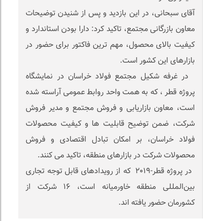
آقای سبحانی، در این بازدید و پس از شنیدن توضیحات
معاون بازرگانی مجتمع، تاکید کرد: دارا بودن استاندارد و
کیفیت بالای محصول، مهم ترین فاکتور برای حضور در
بازارهای این کشور است.
در غرفه شکیل مجتمع فولاد خراسان در نمایشگاه
پروژه قطر ، که به همت واحد روابط عمومی آراسته شده
است، معاون بازاریابی و فروش مجتمع و مدیر فروش
شرکت، ضمن توضیح قابلیت ها و کیفیت محصولات
فولاد خراسان، بر امکان تبادل اقتصادی و فروش
محصولات شرکت در بازارهای منطقه، تاکید می کنند.
در پروژه قطر-٢٠١٩ که از رویدادهای قابل توجه تجاری
بین‌المللی منطقه خاورمیانه است، ١۶ شرکت از
کشورمان حضور یافته اند.