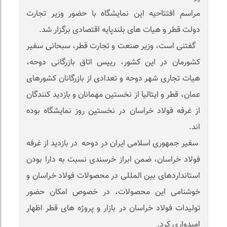
مراسم افتتاحیه این نمایشگاه با حضور وزیر تجارت
دولت قطر و هیات های بلندپایه اقتصادی برگزار شد.
گفتنی است، وزیر صنعت و تجارت قطر، سبحانی سفیر
کشورمان در این کشور، رییس اتاق بازرگانی دوحه،
هیات تجاری شهر دوحه و تعدادی از بازرگانان کشورهای
عمان، قطر و ایتالیا از نخستین مهمانان و بازدید کنندگان
از غرفه فولاد خراسان در نخستین روز نمایشگاه بوده
اند.
سفیر جمهوری اسلامی ایران در دوحه در بازدید از غرفه
فولاد خراسان، ضمن ابراز خرسندی نسبت به دارا بودن
استانداردهای بین المللی در محصولات فولاد خراسان و
خوشنامی این محصولات، در خصوص امکان حضور
تولیدات فولاد خراسان در بازار و پروژه های قطر اظهار
امیدواری کرد.