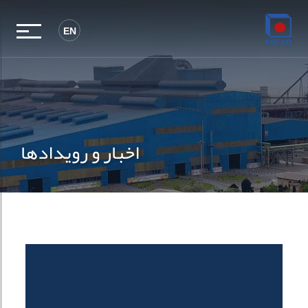
EN
اخبار و رویدادها