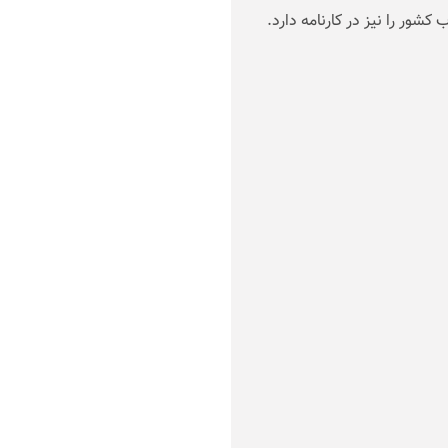
شور را نیز در کارنامه دارد
.