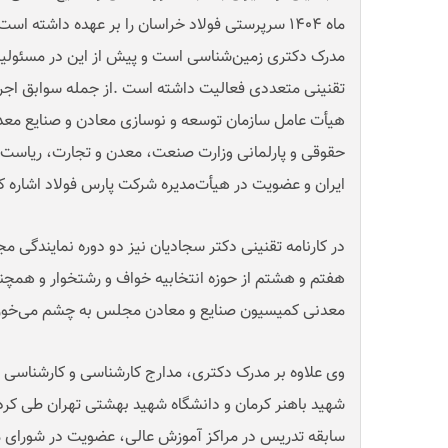
مدرک دکتری زمین‌شناسی است و پیش از این در مسئولی
تقنینی متعددی فعالیت داشته است
.
از جمله سوابق اجر
هیأت عامل سازمان توسعه و نوسازی معادن و صنایع معدن
حقوقی و پارلمانی وزارت صنعت، معدن و تجارت، ریاست 
ایران و عضویت در هیأت‌مدیره شرکت پارس فولاد اشاره ک
در کارنامه تقنینی دکتر سجادیان نیز دو دوره نمایندگی 
هفتم و هشتم از حوزه انتخابیه خواف و رشتخوار و همچن
معدنی کمیسیون صنایع و معادن مجلس به چشم می‌خور
وی علاوه بر مدرک دکتری، مدارج کارشناسی و کارشناسی ار
شهید باهنر کرمان و دانشگاه شهید بهشتی تهران طی کرده 
سابقه تدریس در مراکز آموزش عالی، عضویت در شورای 