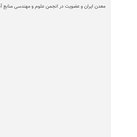
معدن ایران و عضویت در انجمن علوم و مهندسی منابع آب ک