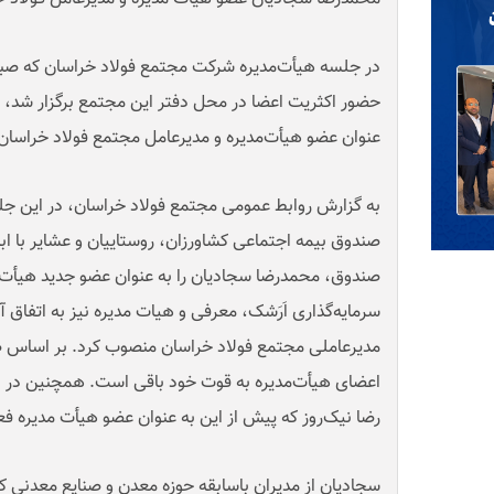
حضور اکثریت اعضا در محل دفتر این مجتمع برگزار شد، 
عنوان عضو هیأت‌مدیره و مدیرعامل مجتمع فولاد خراسا
به گزارش روابط عمومی مجتمع فولاد خراسان، در این جل
صندوق، محمدرضا سجادیان را به عنوان عضو جدید هیأت‌م
سرمایه‌گذاری اَرَشک، معرفی و هیات مدیره نیز به اتفاق 
مدیرعاملی مجتمع فولاد خراسان منصوب کرد. بر اساس
اعضای هیأت‌مدیره به قوت خود باقی است. همچنین در ا
رضا نیک‌روز که پیش از این به عنوان عضو هیأت مدیره 
سجادیان از مدیران باسابقه حوزه معدن و صنایع معدنی کش