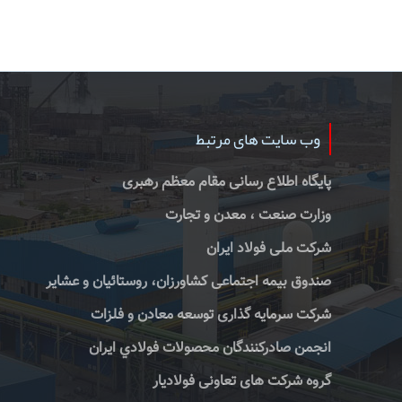
وب سایت های مرتبط
پایگاه اطلاع رسانی مقام معظم رهبری
وزارت صنعت ، معدن و تجارت
شرکت ملی فولاد ایران
صندوق بیمه اجتماعی کشاورزان، روستائیان و عشایر
شرکت سرمایه گذاری توسعه معادن و فلزات
انجمن صادركنندگان محصولات فولادي ايران
گروه شرکت های تعاونی فولادیار