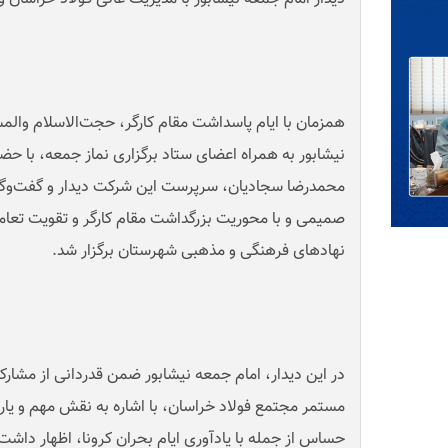
همزمان با ایام پاسداشت مقام کارگر، حجت‌الاسلام وال
نیشابور به همراه اعضای ستاد برگزاری نماز جمعه، با حضو
محمدرضا سجادیان، سرپرست این شرکت دیدار و گفت‌وگو
صمیمی و با محوریت بزرگداشت مقام کارگر و تقویت تع
نهادهای فرهنگی و مذهبی شهرستان برگزار شد
.
در این دیدار، امام جمعه نیشابور ضمن قدردانی از مشار
مستمر مجتمع فولاد خراسان، با اشاره به نقش مهم و یار
حساس از جمله با یادآوری ایام بحران کرونا، اظهار داشت