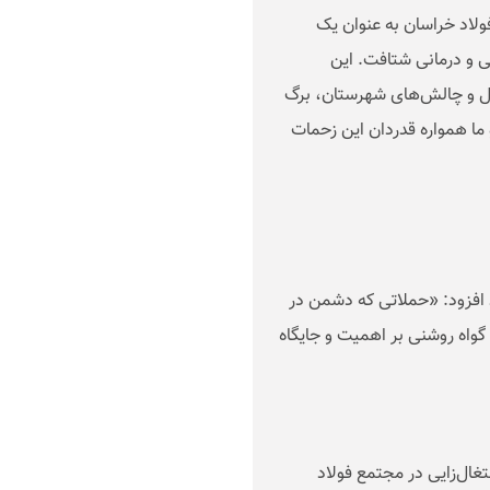
ولاد خراسان به عنوان یک
تی و درمانی شتافت. این
ئل و چالش‌های شهرستان، برگ
ما همواره قدردان این زحمات
د افزود: «حملاتی که دشمن در
واه روشنی بر اهمیت و جایگاه
ال‌زایی در مجتمع فولاد