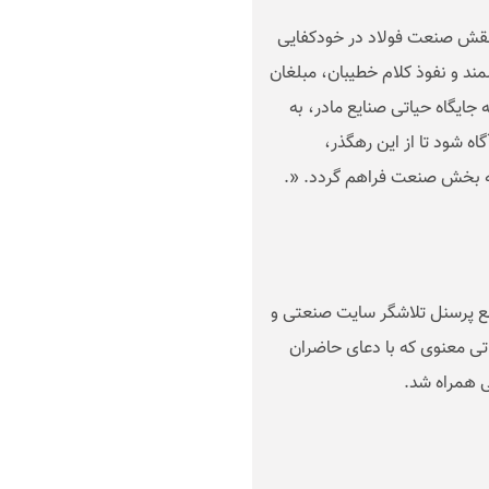
نقش صنعت فولاد در خودکفایی
مند و نفوذ کلام خطیبان، مبلغان
ایگاه حیاتی صنایع مادر، به
ه شود تا از این رهگذر،
به بخش صنعت فراهم گردد
.» .
مع پرسنل تلاشگر سایت صنعتی و
اتی معنوی که با دعای حاضران
ی همراه شد
.