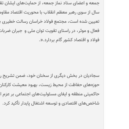
جمعه و اعضای ستاد نماز جمعه، از حمایت‌های ایشان تقد
سال از سوی رهبر معظم انقلاب با محوریت اقتصاد مقاو
تعیین شده است، مجتمع فولاد خراسان رسالت خطیری بر ع
فعال و موثر، در راستای تقویت توان ملی و جبران ضربا
فولاد و اقتصاد کشور گام بردارد.
.»
سجادیان در بخش دیگری از سخنان خود، ضمن تشریح رویک
حوزه‌های حفاظت از محیط زیست، بهبود معیشت کارکنان،
حاکمیتی منطقه و ایفای مسئولیت‌های اجتماعی بر عزم ای
شاخص‌های اقتصادی و توسعه اشتغال پایدار تأکید کرد
.