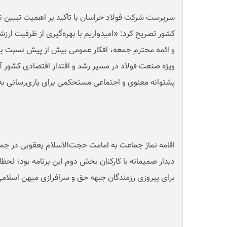
سرپرست شرکت فولاد خراسان با تأکید بر اهمیت تبیین 
کشور تصریح کرد: «امیدواریم با بهره‌گیری از ظرفیت ارزش
و ائمه محترم جمعه، افکار عمومی بیش از پیش نسبت به ج
ویژه صنعت فولاد در مسیر رشد و اقتدار اقتصادی کشور آگا
پشتوانه معنوی و اجتماعی مستحکمی برای یاری‌رسانی 
اقامه نماز جماعت به امامت حجت‌الاسلام یعقوبی در ج
دیدار صمیمانه با کارکنان بخش دوم این برنامه بود؛ لحظ
برای پیروزی رزمندگان جبهه حق و سرافرازی میهن اسلام