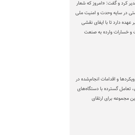
یر کرد و گفت: «امروز که شعار
متی در سایه وحدت و امنیت ملی
هده دارد تا با ایفای نقشی
ت و خسارات وارده به صنعت
ردها و اقدامات انجام‌شده در
 تعامل گسترده با دستگاه‌های
ن مجموعه برای ارتقای