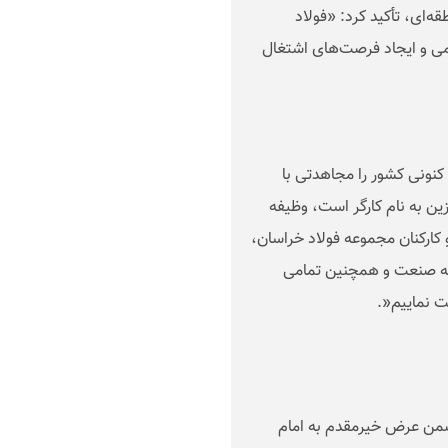
ه‌ای، تأکید کرد: «فولاد
می و ایجاد فرصت‌های اشتغال
کنونی کشور را مجاهدتی با
ین به نام کارگر است، وظیفه
کارکنان مجموعه فولاد خراسان،
رصه صنعت و همچنین تمامی
ت نماییم
.»
من عرض خیرمقدم به امام