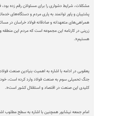
مشکلات، شرایط دشواری را برای مسئولان رقم زده بود، ف
پشتیبان و یاور توانمند به یاری مردم و دستگاه‌های خدما
همراهی‌های متعهدانه و صادقانه فولاد خراسان در مسا
زرینی در کارنامه این مجموعه است که مردم این منطقه و 
هستیم
.»
یعقوبی در ادامه با اشاره به اهمیت بنیادین صنعت فولا
جنگ تحمیلی سوم به صنعت فولاد وارد کرده است، خود گ
کلیدی این صنعت در اقتصاد و استقلال کشور است
.»
امام جمعه نیشابور همچنین با اشاره به سطح مطلوب اشتغ