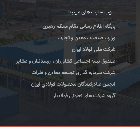
وب سایت های مرتبط
پایگاه اطلاع رسانی مقام معظم رهبری
وزارت صنعت ، معدن و تجارت
شرکت ملی فولاد ایران
صندوق بیمه اجتماعی کشاورزان، روستائیان و عشایر
شرکت سرمایه گذاری توسعه معادن و فلزات
انجمن صادركنندگان محصولات فولادي ايران
گروه شرکت های تعاونی فولادیار