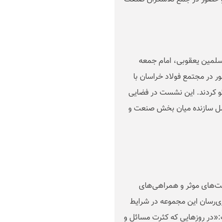
مسلمین یعقوبی، امام جمعه
ر در مجتمع فولاد خراسان با
 کردند. این نشست در فضایی
امل سازنده میان بخش صنعت و
کت‌های موثر و همراهی‌های
ی‌رسان این مجموعه در شرایط
:
«در روزهایی که کثرت مسائل و