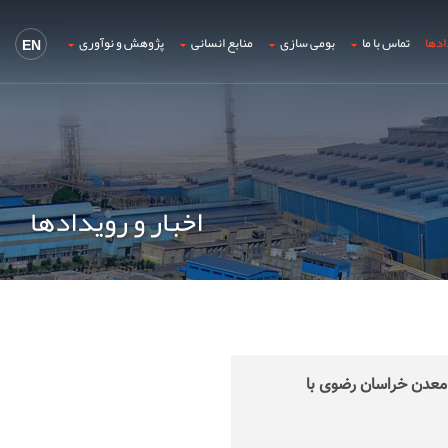
ادها
تماس با ما
بومی سازی
منابع انسانی
پژوهش و نوآوری
EN
اخبار و رویدادها
معدن خراسان رضوی با