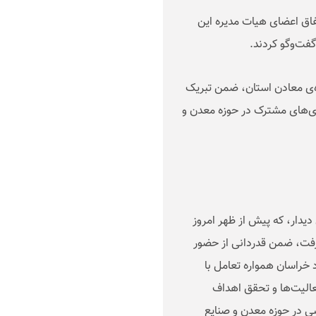
اق اعضای هیات مدیره این
فت‌وگو کردند
.
‌ی معادن استان، ضمن تبریک
ی‌های مشترک در حوزه معدن و
یدار، که پیش از ظهر امروز
ت گرفت، ضمن قدردانی از حضور
خراسان همواره تعامل با
عالیت‌ها و تحقق اهداف
ی در حوزه معدن و صنایع