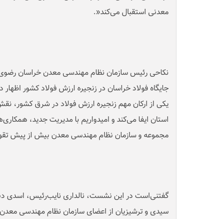
معدنی استقبال می‌کند
.»
نکاحی رئیس سازمان نظام مهندسی معدن خراسان رضوی نیز 
جایگاه فولاد خراسان در زنجیره ارزش فولاد کشور اظهار 
یکی از ارکان مهم زنجیره ارزش فولاد در شرق کشور، ن
استان ایفا می‌کند و امیدواریم با مدیریت جدید، همکاری
مجموعه و سازمان نظام مهندسی معدن بیش از پیش تق
گفتنی‌است در این نشست، نالداری نایب‌رئیس، اسدی دبی
سیدی و ترشیزیان از اعضای سازمان نظام مهندسی معدن 