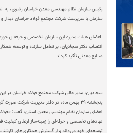
رئیس سازمان نظام مهندسی معدن خراسان رضوی، به اتف
سازمان با سرپرست شرکت مجتمع فولاد خراسان دیدار و گ
اعضای هیات مدیره این سازمان تخصصی و حرفه‌ای حوزه
انتصاب دکتر سجادیان، بر تعامل سازنده و توسعه همکار
صنایع معدنی تأکید کردند
.
سجادیان، مدیر عالی شرکت مجتمع فولاد خراسان در این د
پنجشنبه ۲۹ بهمن ماه، در دفتر مدیریت شرکت صور
اعضای سازمان نظام مهندسی معدن استان، گفت: «فولاد 
نهادهای تخصصی و حرفه‌ای را زمینه‌ساز ارتقای کیفیت ف
توسعه‌ای خود می‌داند و از گسترش همکاری‌های کارشناس