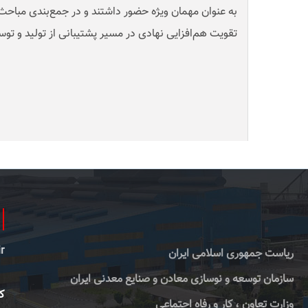
به عنوان مهمان ویژه حضور داشتند و در جمع‌بندی مباح
تقویت هم‌افزایی نهادی در مسیر پشتیبانی از تولید و توسع
r
ریاست جمهوری اسلامی ایران
سازمان توسعه و نوسازی معادن و صنایع معدنی ایران
کا
وزارت تعاون ، کار و رفاه اجتماعی