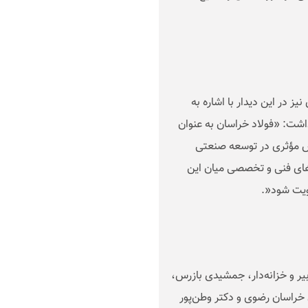
در این دیدار با اشاره به
داشت: «فولاد خراسان به عنوان
قش مؤثری در توسعه صنعتی
‌های فنی و تخصصی میان این
ویت شود
.»
ر و خزانه‌دار، جمشیدی بازرس،
خراسان رضوی و دکتر وطن‌پور