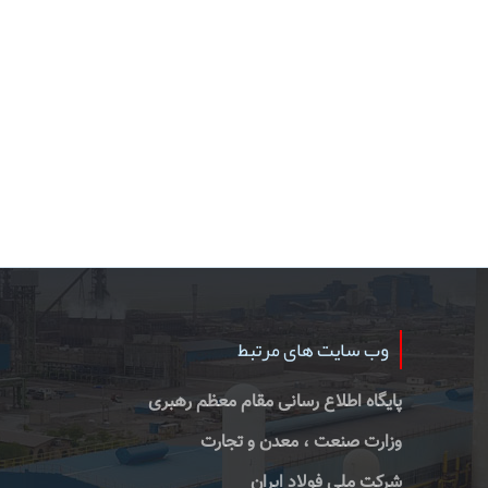
وب سایت های مرتبط
پایگاه اطلاع رسانی مقام معظم رهبری
وزارت صنعت ، معدن و تجارت
شرکت ملی فولاد ایران