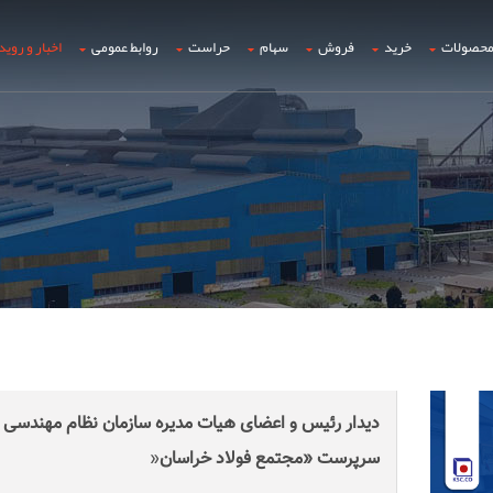
حصولات
خرید
فروش
سهام
حراست
روابط عمومی
اخبار و روید
دیدار رئیس و اعضای هیات مدیره سازمان نظام مهندسی 
سرپرست «مجتمع فولاد خراسان
»