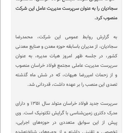
سجادیان را به عنوان سرپرست مدیریت عامل این شرکت
منصوب کرد.
به گزارش روابط عمومی این شرکت، محمدرضا
سجادیان، از مدیران باسابقه حوزه معدن و صنایع معدنی
کشور، در جلسه ظهر امروز هیات مدیره، به عنوان
سرپرست مدیریت عاملی مجتمع فولاد خراسان منصوب
و از زحمات امیررضا هیهات، که در شش ماه گذشته
تصدی این منصب را بر عهده داشت، قدردانی شد.
سرپرست جدید فولاد خراسان متولد سال ۱۳۵۱ و دارای
مدرک دکتری زمین‌شناسی با گرایش تکتونیک است. وی
پیش از این سوابق متعددی در حوزه‌های اجرایی،
تخصصی و تقنینی داشته و از چهره‌های شناخته‌شده