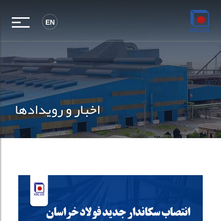
EN
اخبار و رویدادها