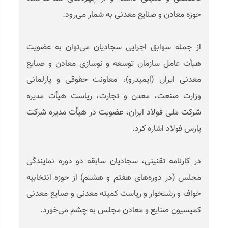
حوزه معادن و صنایع معدنی به شمار می‌رود.
از جمله سوابق اجرایی سجادیان می‌توان به عضویت
هیأت عامل سازمان توسعه و نوسازی معادن و صنایع
معدنی ایران (ایمیدرو)، معاونت حقوقی و پارلمانی
وزارت صنعت، معدن و تجارت، ریاست هیأت مدیره
شرکت ملی فولاد ایران، عضویت در هیأت مدیره شرکت
پارس فولاد اشاره کرد.
در کارنامه تقنینی، سجادیان سابقه دو‌ دوره نمایندگی
مجلس (در دوره‌های هفتم و هشتم) از حوزه انتخابیه
خواف و رشتخوار و ریاست کمیته معدنی و صنایع معدنی
کمیسیون صنایع و معادن مجلس به چشم می‌خورد.