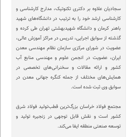
سجادیان علاوه بر دکتری تکنوتیک، مدارج کارشناسی و
کارشناسی ارشد خود را به ترتیب در دانشگاه‌های شهید
باهنر کرمان و دانشگاه شهیدبهشتی تهران طی کرده و
گذشته از سوابق اجرایی، تدریس در مراکز آموزش عالی،
عضویت در شورای مرکزی سازمان نظام مهندسی معدن
ایران، عضویت در انجمن علوم و مهندسی منابع آب
کشور و ارائه مقالات و سخنرانی‌های تخصصی در
همایش‌های مختلف از جمله کنگره جهانی معدن در
سوابق وی ثبت شده است.
مجتمع فولاد خراسان بزرگ‌ترین قطب‌تولید فولاد شرق
کشور است و نقش قابل توجهی در زنجیره تولید و
توسعه صنعتی منطقه ایفا می‌کند.