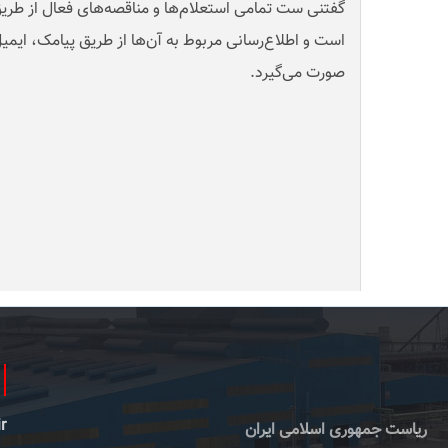
گفتنی ست تمامی استعلام‌ها و مناقصه‌های فعال از طریق
است و اطلاع‌رسانی مربوط به آن‌ها از طریق پیامک، ایمیل 
صورت می‌گیرد
.
r
ریاست جمهوری اسلامی ایران