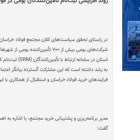
روند افزایشی ثبت‌نام تأمین‌کنندگان بومی در فو
در راستای تحقق سیاست‌های کلان مجتمع فولاد خراسان ب
شرکت‌های بومی بیش از ۷۰۰ تأمین‌کننده 
استان در سامانه ارتباط با تأمین‌کنندگان
(SRM)
ثبت‌نام ک
به رشد داشته است که این مشارکت گسترده بیانگر اعتم
فرایندهای خرید فولاد خراسان و استقبال از همکاری با
مدیر برنامه‌ریزی و پشتیبانی خرید مجتمع، با اشاره به 
گفت
: