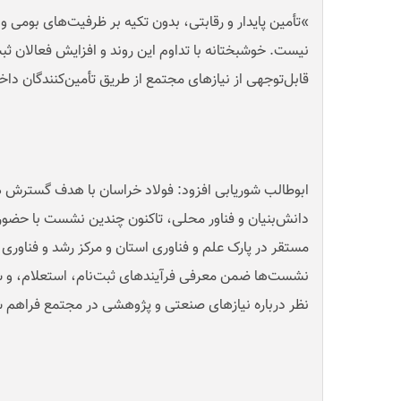
«
تأمین پایدار و رقابتی، بدون تکیه بر ظرفیت‌های بومی و
نیست. خوشبختانه با تداوم این روند و افزایش فعالان ثب
قابل‌توجهی از نیازهای مجتمع از طریق تأمین‌کنندگان دا
ابوطالب شوریابی افزود: فولاد خراسان با هدف گسترش 
دانش‌بنیان و فناور محلی، تاکنون چندین نشست با حضو
مستقر در پارک علم و فناوری استان و مرکز رشد و فناوری ن
نشست‌ها ضمن معرفی فرآیندهای ثبت‌نام، استعلام، و ش
نظر درباره نیازهای صنعتی و پژوهشی در مجتمع فراهم