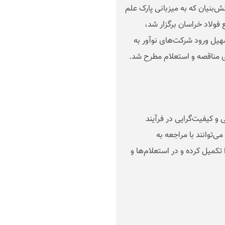
‌بنیان که به میزبانی پارک علم
ولاد خراسان برگزار شد،
یل ورود شرکت‌های نوآور به
ی مناقصه و استعلام مطرح شد
.
و کیفیت‌گرایی در فرآیند
ی‌توانند با مراجعه به
تکمیل کرده و در استعلام‌ها و