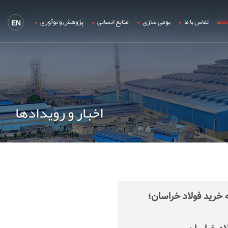
ادها
تماس با ما
بومی سازی
منابع انسانی
پژوهش و نوآوری
EN
اخبار و رویدادها