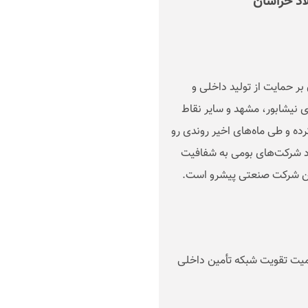
لاد خراسان
ر حمایت از تولید داخلی و
بومی از شهرهای نیشابور، مشهد و سایر نقاط
رده و طی ماه‌های اخیر روندی رو
اد شرکت‌های بومی به شفافیت
 این شرکت صنعتی پیشرو است
.
اهمیت تقویت شبکه تأمین داخلی