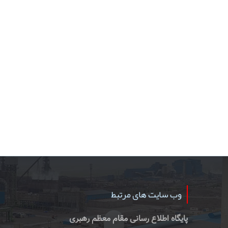
وب سایت های مرتبط
پایگاه اطلاع رسانی مقام معظم رهبری