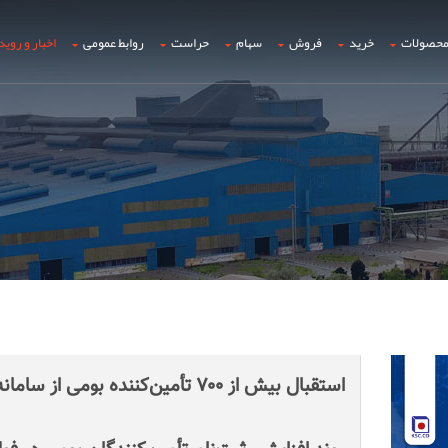
حصولات
خرید
فروش
سهام
حراست
روابط عمومی
اخبار و روید
استقبال بیش از ۷۰۰ تأمین‌کننده بومی از سامانه خرید فولاد خراسان؛