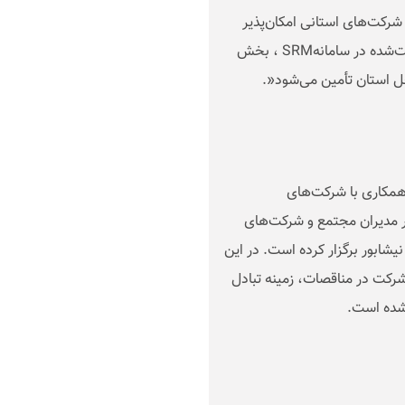
 شرکت‌های استانی امکان‌پذیر
ت‌شده در سامانه
SRM
، بخش
خل استان تأمین می‌شود
.»
همکاری با شرکت‌های
ر مدیران مجتمع و شرکت‌های
یشابور برگزار کرده است. در این
رکت در مناقصات، زمینه تبادل
 شده است
.