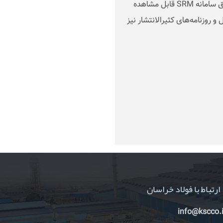
 سامانه
SRM
قابل مشاهده
و روزنامه‌های کثیرالانتشار نیز
ارتباط با فولاد خراسان
info@kscco.i