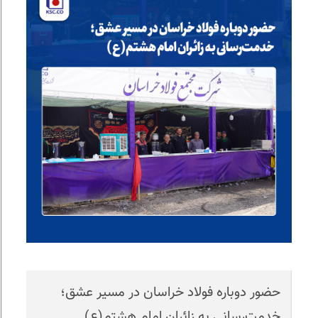
حضور دوباره فولاد خراسان در مسیر عشق؛
خدمت‌رسانی به زائران امام هشتم(ع)