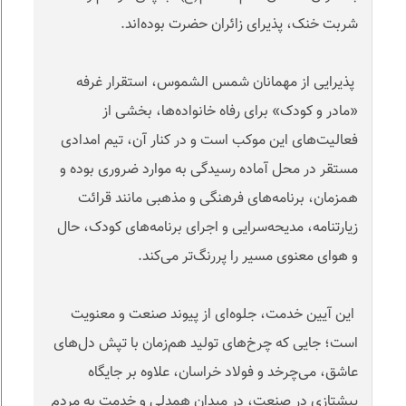
شربت خنک، پذیرای زائران حضرت بوده‌اند
.
پذیرایی از مهمانان شمس الشموس، استقرار غرفه
«مادر و کودک» برای رفاه خانواده‌ها، بخشی از
فعالیت‌های این موکب است و در کنار آن، تیم امدادی
مستقر در محل آماده رسیدگی به موارد ضروری بوده و
همزمان، برنامه‌های فرهنگی و مذهبی مانند قرائت
زیارتنامه، مدیحه‌سرایی و اجرای برنامه‌های کودک، حال‌
و هوای معنوی مسیر را پررنگ‌تر می‌کند
.
این آیین خدمت، جلوه‌ای از پیوند صنعت و معنویت
است؛ جایی که چرخ‌های تولید هم‌زمان با تپش دل‌های
عاشق، می‌چرخد و فولاد خراسان، علاوه بر جایگاه
پیشتازی در صنعت، در میدان همدلی و خدمت به مردم