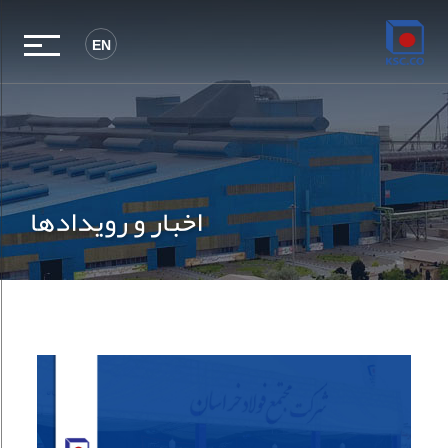
EN
اخبار و رویدادها