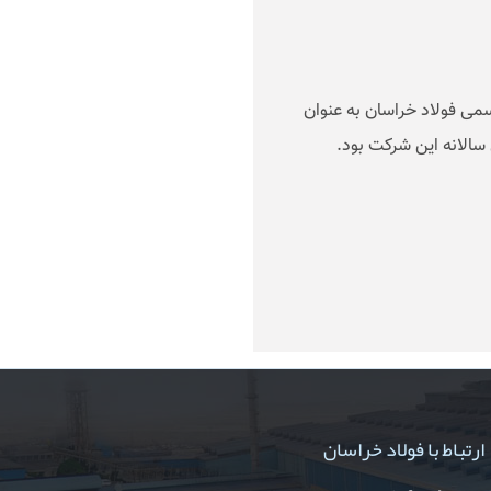
سمی فولاد خراسان به عنوان
 سالانه این شرکت بود
.
ارتباط با فولاد خراسان