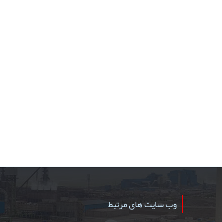
وب سایت های مرتبط