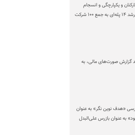
رکنان و یکپارچگی و انسجام
سرمایه‌های انسانی و مدیریتی در سال گذشته بار دیگر با رشد ۱۴ پله‌ای به جمع ۱۰۰ شرکت
 گزارش صورت‌های مالی، به
ی «هدف نوین نگر» به عنوان
 به عنوان بازرس علی‌البدل