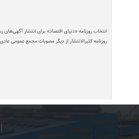
انتخاب روزنامه‌ «دنیای اقتصاد» برای انتشار آگهی‌های ر
روزنامه کثیرالانتشار از دیگر مصوبات مجمع عمومی عادی