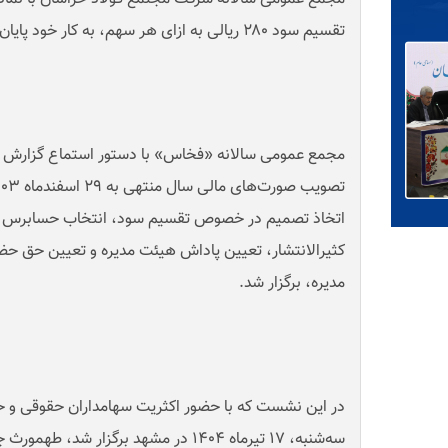
تقسیم سود ۲۸۰ ریالی به ازای هر سهم، به کار خود پایان داد
مجمع عمومی سالانه «فخاس» با دستور استماع گزارش ه
اتخاذ تصمیم در خصوص تقسیم سود، انتخاب حسابرس و با
کثیرالانتشار، تعیین پاداش هیئت مدیره و تعیین حق 
مدیره، برگزار شد
.
سه‌شنبه، ۱۷ تیرماه ۱۴۰۴ در مشهد برگزار 