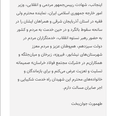
اینجانب، شهادت رییس‌جمهور مردمی و‌ انقلابی، وزیر
امور خارجه جمهوری اسلامی ایران، نماینده محترم ولی
فقیه در استان آذربایجان شرقی و همراهان ایشان را در
سانحه سقوط بالگرد و در حین خدمت به مردم و کشور
به حضور رهبر نستوه انقلاب، خدمتگزاران مردم در
دولت سیزدهم، هم‌وطنان عزیز و مردم معزز
شهرستان‌های نیشابور، فیروزه، زبرخان و میان‌جلگه و
همکاران‌م در «شرکت مجتمع فولاد خراسان» صمیمانه
تسلیت و تعزیت عرض می‌کنم و برای بازماندگان و
خانواده‌های محترم این شهیدان راه خدمت شکیبایی و
اجر صابران مسالت دارم
.
طهمورث جوان‌بخت