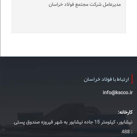
مدیرعامل شرکت مجتمع فولاد خراسان
ارتباط با فولاد خراسان
info@kscco.ir
کارخانه:
نیشابور، کیلومتر 15 جاده نیشابور به شهر فیروزه صندوق پستی
: 488