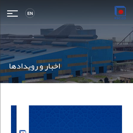
EN
اخبار و رویدادها