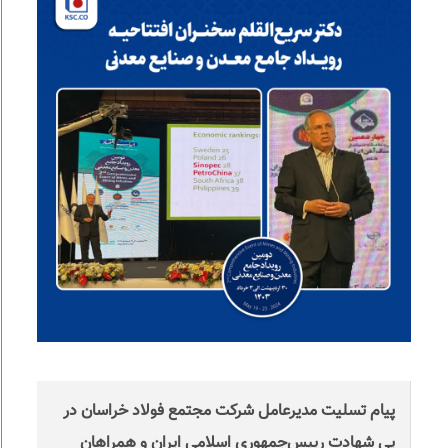
پیام تسلیت مدیرعامل شرکت مجتمع فولاد خراسان در
پی شهادت رییس‌جمهوری اسلامی ایران و همراهان