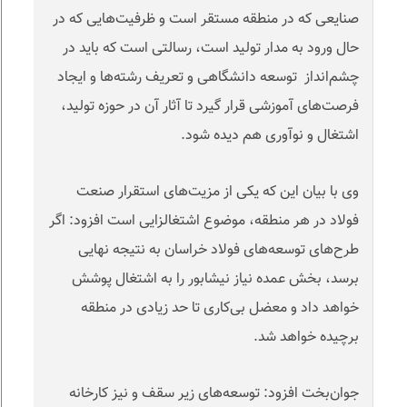
صنایعی که در منطقه مستقر است و ظرفیت‌هایی که در
حال ورود به مدار تولید است، رسالتی است که باید در
چشم‌انداز توسعه دانشگاهی و تعریف رشته‌ها و ایجاد
فرصت‌های آموزشی قرار گیرد تا آثار آن در حوزه تولید،
اشتغال و نوآوری هم دیده شود
.
وی با بیان این که یکی از مزیت‌های استقرار صنعت
فولاد در هر منطقه، موضوع اشتغالزایی است افزود: اگر
طرح‌های توسعه‌های فولاد خراسان به نتیجه نهایی
برسد، بخش عمده نیاز نیشابور را به اشتغال پوشش
خواهد داد و معضل بی‌کاری تا حد زیادی در منطقه
برچیده خواهد شد
.
جوان‌بخت افزود: توسعه‌های زیر سقف و‌ نیز کارخانه