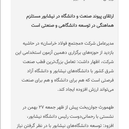
ارتقای پیوند صنعت و دانشگاه در نیشابور مستلزم
هماهنگی در توسعه دانشگاهی و صنعتی است
مدیرعامل شرکت «مجتمع فولاد خراسان» در حاشیه
بازدید از حوزه‌های برگزاری دهمین آزمون استخدامی این
شرکت، اظهار داشت: تعامل بزرگ‌ترین قطب صنعت
شرق کشور با دانشگاه‌های نیشابور و دانشگاه آزاد
فرصتی است که هم‌ برای دانشگاه و هم‌ برای صنعت
می‌تواند ارزش افزوده ایجاد کند
.
طهمورث‌ جوان‌بخت پیش از ظهر جمعه ۲۷ بهمن در
نشستی با رحمانی‌دوست رئیس دانشگاه نیشابور،
افزود: توسعه دانشگاه‌های نیشابور با در نظر گرفتن نیاز