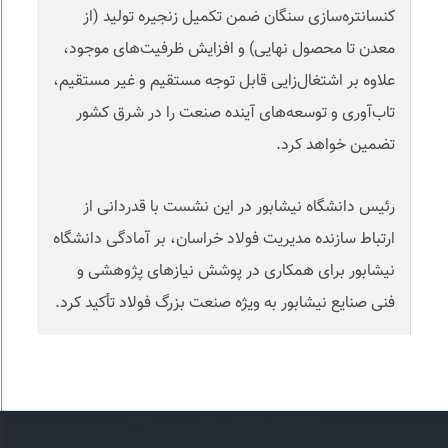
کنسانتره‌سازی سنگان ضمن تکمیل زنجیره تولید (از
معدن‌ تا محصول نهایی) و افزایش ظرفیت‌های موجود،
علاوه بر اشتغال‌زایی قابل توجه مستقیم و غیر مستقیم،
تاب‌آوری و توسعه‌های آینده صنعت را در شرق کشور
تضمین خواهد کرد
.
رئیس دانشگاه نیشابور در این نشست با قدردانی از
ارتباط سازنده مدیریت فولاد خراسان، بر آمادگی دانشگاه
نیشابور برای همکاری در پوشش نیازهای پژوهشی و
فنی صنایع نیشابور به ویژه صنعت بزرگ فولاد تأکید کرد
.