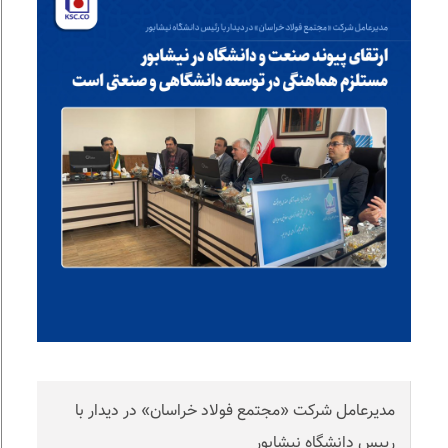
مدیرعامل شرکت «مجتمع فولاد خراسان» در دیدار با
رییس دانشگاه نیشابور