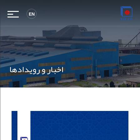
EN
اخبار و رویدادها