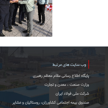
وب سایت های مرتبط
پایگاه اطلاع رسانی مقام معظم رهبری
وزارت صنعت ، معدن و تجارت
شرکت ملی فولاد ایران
صندوق بیمه اجتماعی کشاورزان، روستائیان و عشایر