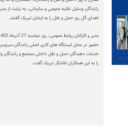
رانندگان وسایل نقلیه عمومی و سازمانی، به نیابت از 
اهدای گل روز حمل و نقل را به ایشان تبریک گفتند.
حضور در محل ایستگاه های کاری اصلی رانندگان سرویس 
خدمات دهندگان حمل و نقل داخلی مجتمع و رانندگان وا
را به این همکاران تلاشگر تبریک گفت.