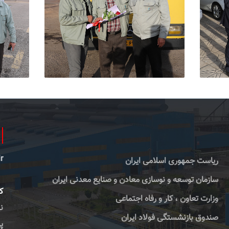
r
ریاست جمهوری اسلامی ایران
سازمان توسعه و نوسازی معادن و صنایع معدنی ایران
کا
وزارت تعاون ، کار و رفاه اجتماعی
صندوق بازنشستگی فولاد ایران
پس