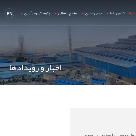
ادها
تماس با ما
بومی سازی
منابع انسانی
پژوهش و نوآوری
EN
اخبار و رویدادها
ابط عمومی با حضور در جمع