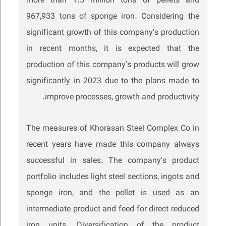
more than 1.5 million tons of pellets and
967,933 tons of sponge iron. Considering the
significant growth of this company's production
in recent months, it is expected that the
production of this company's products will grow
significantly in 2023 due to the plans made to
improve processes, growth and productivity.
The measures of Khorasan Steel Complex Co in
recent years have made this company always
successful in sales. The company's product
portfolio includes light steel sections, ingots and
sponge iron, and the pellet is used as an
intermediate product and feed for direct reduced
iron units. Diversification of the product