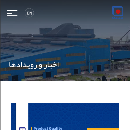
EN
اخبار و رویدادها