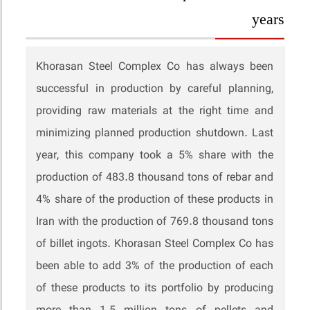
years
Khorasan Steel Complex Co has always been
successful in production by careful planning,
providing raw materials at the right time and
minimizing planned production shutdown. Last
year, this company took a 5% share with the
production of 483.8 thousand tons of rebar and
4% share of the production of these products in
Iran with the production of 769.8 thousand tons
of billet ingots. Khorasan Steel Complex Co has
been able to add 3% of the production of each
of these products to its portfolio by producing