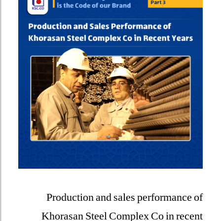
Production and sales performance of
Khorasan Steel Complex Co in recent