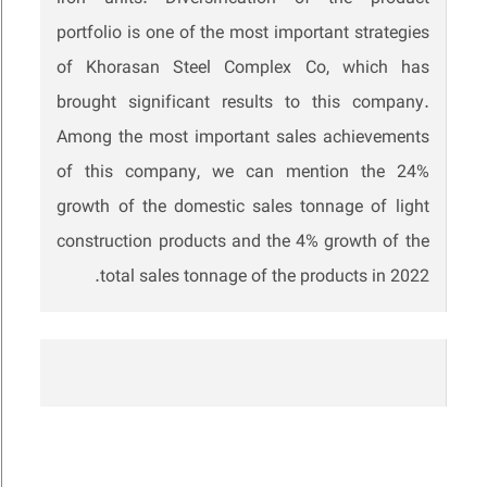
portfolio is one of the most important strategies
of Khorasan Steel Complex Co, which has
brought significant results to this company.
Among the most important sales achievements
of this company, we can mention the 24%
growth of the domestic sales tonnage of light
construction products and the 4% growth of the
total sales tonnage of the products in 2022.