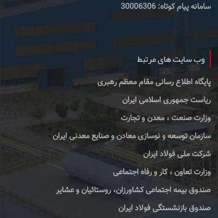
سامانه پیام کوتاه: 30006306
وب سایت های مرتبط
پایگاه اطلاع رسانی مقام معظم رهبری
ریاست جمهوری اسلامی ایران
وزارت صنعت ، معدن و تجارت
سازمان توسعه و نوسازی معادن و صنایع معدنی ایران
شرکت ملی فولاد ایران
وزارت تعاون ، کار و رفاه اجتماعی
صندوق بیمه اجتماعی کشاورزان، روستائیان و عشایر
صندوق بازنشستگی فولاد ایران