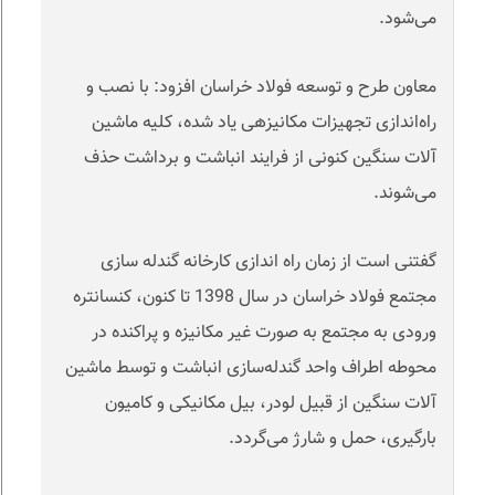
می‌شود.
معاون طرح و توسعه فولاد خراسان افزود: با نصب و
راه‌اندازی تجهیزات مکانیزه­ی یاد شده، کلیه ماشین
آلات سنگین کنونی از فرایند انباشت و برداشت حذف
می‌شوند.
گفتنی است از زمان راه اندازی کارخانه گندله سازی
مجتمع فولاد خراسان در سال 1398 تا کنون، کنسانتره
ورودی به مجتمع به صورت غیر مکانیزه و پراکنده در
محوطه اطراف واحد گندله‌سازی انباشت و توسط ماشین
آلات سنگین از قبیل لودر، بیل مکانیکی و کامیون
بارگیری، حمل و شارژ می‌گردد.