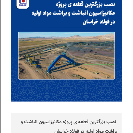
نصب بزرگترین قطعه ی پروژه مکانیزاسیون انباشت و
براشت مواد اولیه در فولاد خراسان