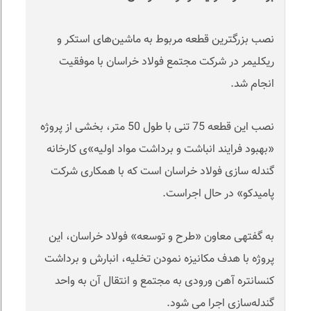
نصب بزرگترین قطعه مربوط به ماشین‌های استکر و
ریکلیمر در شرکت مجتمع فولاد خراسان با موفقیت
انجام شد.
نصب این قطعه 75 تنی با طول 50 متر، بخشی از پروژه
«بهبود فرایند انباشت و برداشت مواد اولیه»­ی کارخانه
گندله سازی فولاد خراسان است که با همکاری شرکت
پامیدکو» در حال اجراست.
به گفته­ی معاون «طرح و توسعه» فولاد خراسان، این
پروژه با هدف مکانیزه نمودن تخلیه، انبارش و برداشت
کنسانتره آهن ورودی به مجتمع و انتقال آن به واحد
گندله‌سازی اجرا می شود.