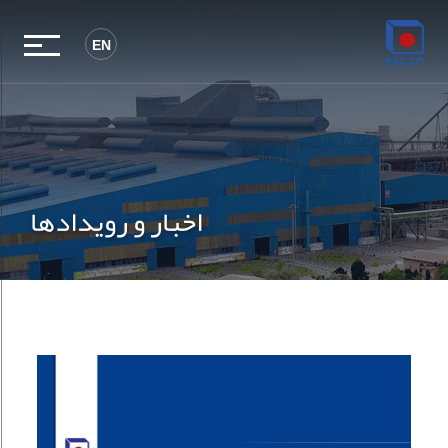
EN
اخبار و رویدادها