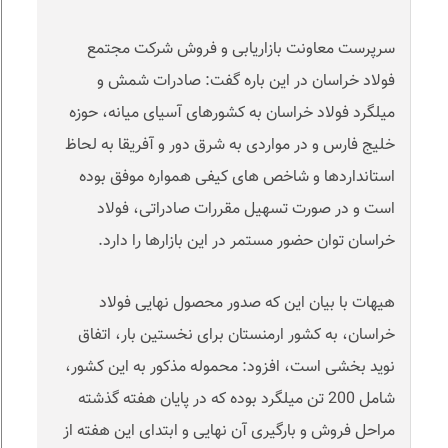
سرپرست معاونت بازاریابی و فروش شرکت مجتمع
فولاد خراسان در این باره گفت: صادرات شمش و
میلگرد فولاد خراسان به کشورهای آسیای میانه، حوزه
خلیج فارس و در مواردی به شرق دور و آفریقا به لحاظ
استانداردها و شاخص های کیفی همواره موفق بوده
است و در صورت تسهیل مقررات صادراتی، فولاد
خراسان توان حضور مستمر در این بازارها را دارد
.
هیهات با بیان این که صدور محصول نهایی فولاد
خراسان، به کشور ارمنستان برای نخستین بار، اتفاق
نوید بخشی است، افزود: محموله مذکور به این کشور،
شامل 200 تن میلگرد بوده که در پایان هفته گذشته
مراحل فروش و بارگیری آن نهایی و ابتدای این هفته از