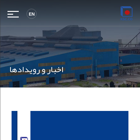
EN
اخبار و رویدادها