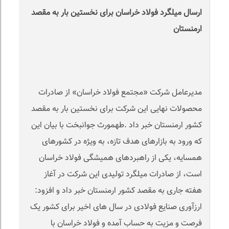
ارسال میلگرد فولاد خراسان برای نخستین بار به مقصد
ارمنستان
مدیرعامل شرکت «مجتمع فولاد خراسان» از صادرات
محصولات نهایی این شرکت برای نخستین بار به مقصد
کشور ارمنستان خبر داد
.
طهمورث جوانبخت با بیان این
که ورود به بازارهای هدف تازه، به ویژه در کشورهای
همسایه، یکی از راهبردهای همیشگی فولاد خراسان
است، از صادرات میلگرد تولیدی این شرکت در آغاز
هفته جاری به مقصد کشور ارمنستان خبر داد و افزود:
ارزآوری صنایع فولادی در سال های اخیر برای کشور یک
فرصت و مزیت به حساب آمده و فولاد خراسان با