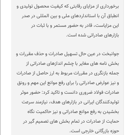
برخورداری از مزایای رقابتی که کیفیت محصول تولیدی و
انطباق آن با استانداردهای ملی و بین المللی در صدر
این مزایاست، قادر به حضور مستمر و با ثبات در
بازارهای صادراتی شده است
.
جوانبخت در عین حال تسهیل صادرات و حذف مقررات و
بخش نامه های مغایر با چشم اندازهای صادراتی از
جمله بازنگری در مقررات مربوط به ارز حاصل از صادرات
و نیز عوارض صادراتی را برای رفع موانع این مهم و رونق
صادرات فولاد ضروری دانست و تاکید کرد: حضور موثر
تولیدکنندگان ایرانی در بازارهای هدف، نیازمند سرعت
بخشیدن به رفع موانع صادراتی و نیز حاکمیت نگاه
حمایت از صادرات در تمام بخش های تصمیم گیر در
حوزه بازرگانی خارجی است
.