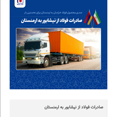
صادرات فولاد از نیشابور به ارمنستان