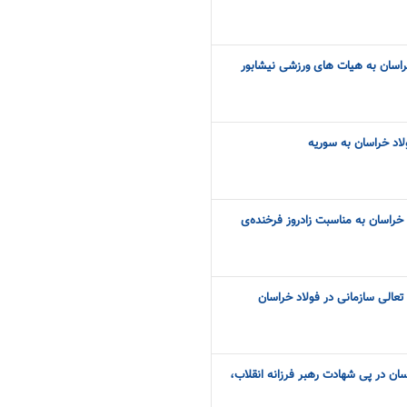
اسان به هیات های ورزشی نیشابور
اد خراسان به سوریه
خراسان به مناسبت زادروز فرخنده‌ی
 تعالی سازمانی در فولاد خراسان
سان در پی شهادت رهبر فرزانه انقلاب،