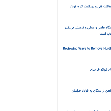
ظت فنی و بهداشت کار» فولاد
گاه علمی و عملی و فرصتی بی‌نظیر
لاب است
Reviewing Ways to Remove Hurdle
ان فولاد خراسان
هن از سنگان به فولاد خراسان