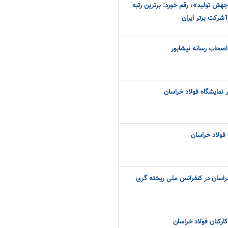
«سال جهش تولید»، رقم خورد: برترین رتبه
اصحاب رسانه نیشابور
نمایشگاه فولاد خراسان
فولاد خراسان
راسان در کنفرانس ملی ریخته گری
کارکنان فولاد خراسان