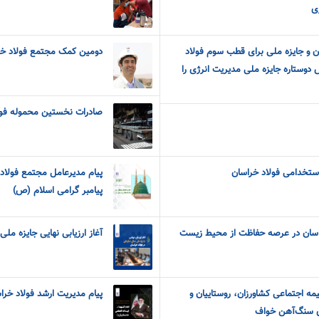
ژی
ن و جایزه ملی برای قطب سوم فولاد
دومین کمک مجتمع فولاد خر
 دوستاره جایزه ملی مدیریت انرژی را
صادرات نخستین محموله فول
استخدامی فولاد خراسان
پیام مدیرعامل مجتمع فولاد 
پیامبر گرامی اسلام (ص)
اسان در عرصه حفاظت از محیط زیست
آغاز ارزیابی نهایی جایزه ملی
ه‌ اجتماعی کشاورزان، روستاییان و
پیام مدیریت ارشد فولاد خرا
ه‌ی سنگ‌آهن خواف