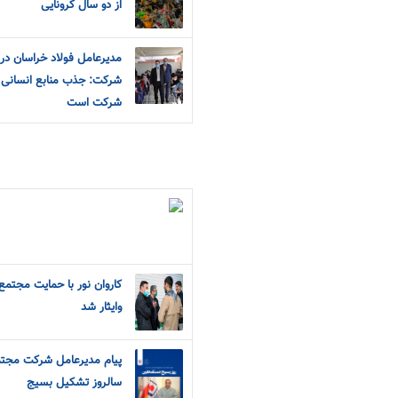
از دو سال کرونایی
مدیرعامل فولاد خراسان د
شرکت: جذب منابع انسانی،
شرکت است
کاروان نور با حمایت مجتم
و‌ایثار شد
پیام مدیرعامل شرکت مجتم
سالروز تشکیل بسیج