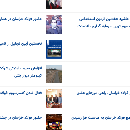
ر حاشیه هفتمین آزمون استخدامی
حضور فولاد خراسان در هما
 مهم ترین سرمایه گذاری بلندمدت
نخستین آیین تجلیل از تامین
کیلومتر دیوار بتنی
ع فولاد خراسان، راهی مرزهای عشق
فعال شدن کنسرسیوم فولاد 
ع فولاد خراسان به مناسبت فرا رسیدن
حضور فولاد خراسان در جشنوا