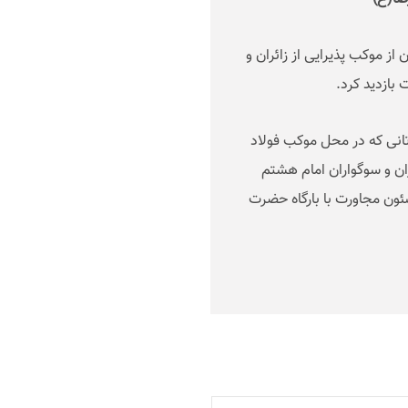
 موکب پذیرایی از زائران و
بازدید کرد
.
نی که در محل موکب فولاد
ن و سوگواران امام هشتم
ئون مجاورت با بارگاه حضرت