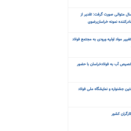
ال متوالی صورت گرفت: تقدیر از
درکننده نمونه خراسان‌رضوی
ییر مواد اولیه ورودی به مجتمع فولاد
 تخصیص آب به فولادخراسان با حضور
ین جشنواره و نمایشگاه ملی فولاد
کارگران کشور