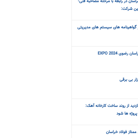
اسان در رابطه با مرحله مصاحبه فنی-
ین شرکت:
 گواهینامه های سیستم های مدیریتی
ضوی EXPO 2024
زار بی برقی
زدید از روند ساخت کارخانه آهک:
پروژه ها شود
ممتاز فولاد خراسان