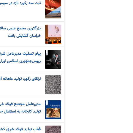
ثبت سه رکورد تازه در سوم
بزرگترین مجمع علمی سالان
خراسان گشایش یافت
پیام تسلیت مدیرعامل شرک
رییس‌جمهوری اسلامی ایران
ارتقای رکورد تولید ماهانه
مدیرعامل مجتمع فولاد خرا
تولید کارخانه به استقبال حلول سال
قطب تولید فولاد شرق کشو