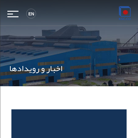
EN
اخبار و رویدادها