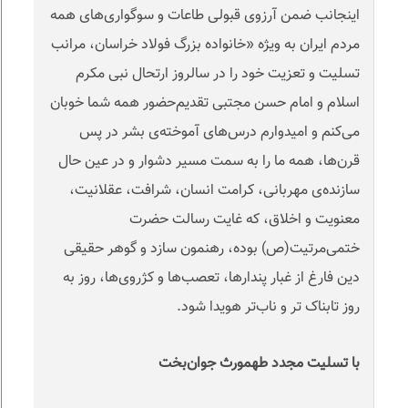
اینجانب ضمن آرزوی قبولی طاعات و سوگواری‌های همه
مردم ایران به ویژه «خانواده بزرگ فولاد خراسان، مرانب
تسلیت و تعزیت خود را در سالروز ارتحال نبی مکرم
اسلام و امام حسن مجتبی تقدیم‌حضور همه شما خوبان
می‌کنم و امیدوارم درس‌های آموخته‌ی بشر در پس
قرن‌ها، همه ما را به سمت مسیر دشوار و در عین حال
سازنده‌ی مهربانی، کرامت انسان، شرافت، عقلانیت،
معنویت و اخلاق، که غایت رسالت حضرت
ختمی‌مرتیت(ص) بوده، رهنمون سازد و گوهر حقیقی
دین فارغ از غبار پندارها، تعصب‌ها و کژروی‌ها، روز به
روز تابناک تر و ناب‌تر هویدا شود.
با تسلیت مجدد طهمورث جوان‌بخت