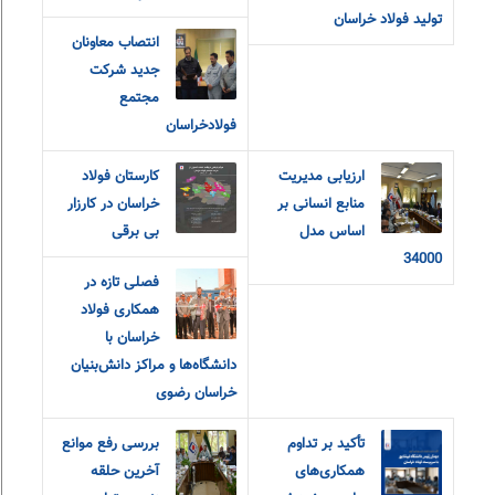
تولید فولاد خراسان
انتصاب معاونان
جدید شرکت
مجتمع
فولادخراسان
ارزیابی مدیریت
کارستان فولاد
منابع انسانی بر
خراسان در کارزار
اساس مدل
بی برقی
34000
فصلی تازه در
همکاری فولاد
خراسان با
دانشگاه‌ها و مراکز دانش‌بنیان
خراسان رضوی
تأکید بر تداوم
بررسی رفع موانع
همکاری‌های
آخرین حلقه