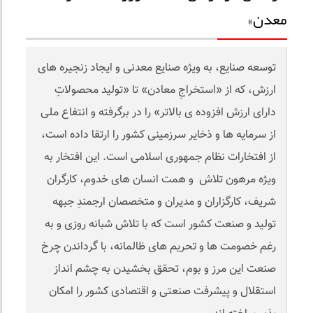
معدن»
توسعه صنایع، به ویژه صنایع معدنی و ایجاد زنجیره های
ارزش، که از «استخراجِ معادن» تا «تولید محصولاتِ
دارای ارزش افزوده ی بالاتر» را در برگرفته و انتفاع ملی
از سرمایه ها و ذخایر سرزمینی کشور را ارتقا داده است،
از افتخارات نظام جمهوری اسلامی است. این افتخار به
ویژه مرهون تلاش و همت انسان های خدوم، کارگران
شریف، کارگزاران و مدیران و متخصصان ارجمندِ جبهه
تولید و صنعت کشور است که با تلاش شبانه روزی و به
رغم خصومت ها و تحریم های ظالمانه، با گرداندن چرخ
صنعت این مرز و بوم، تحقق بخشیدن به چشم انداز
استقلال و پیشرفت صنعتی و اقتصادی کشور را امکان