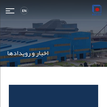
EN
اخبار و رویدادها