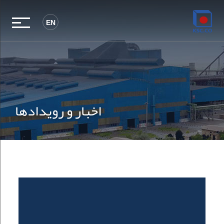
EN
اخبار و رویدادها