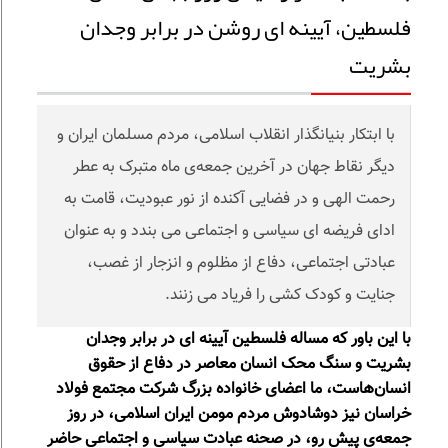
فلسطین، آیینه ای روشن در برابر وجدان
بشریت
با ابتکار بنیانگذار انقلاب اسلامی، مردم مسلمان ایران و
دیگر نقاط جهان در آخرین جمعه‌ی ماه متبرک به عطر
رحمت الهی و در فضایی آکنده از نور عبودیت، قامت به
ادای فریضه ای سیاسی و اجتماعی می بندد و به عنوان
عبادتی اجتماعی، دفاع از مظلوم و انزجار از غصب،
جنایت و کودک کشی را فریاد می زنند.
با این باور که مساله فلسطین آیینه ای در برابر وجدان
بشریت و سنگ محک انسان معاصر در دفاع از حقوق
انسان‌هاست، ما اعضای خانواده بزرگ شرکت مجتمع فولاد
خراسان نیز دوشادوش مردم مومن ایران اسلامی، در روز
جمعه‌ی پیشِ رو، در صحنه عبادت سیاسی و اجتماعی حاضر