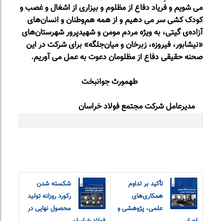
می شویم و فریاد دفاع از مظلوم و بیزاری از اشغال و غصب و
کودک کشی سر می دهیم و از همه هم‌وطنان و انسان‌های
آزاده‌ی گیتی، به ویژه مردم مومن و شهیدپرور شهرستان‌های
«نیشابور، فیروزه، زبرخان و میان‌جلگه» برای شرکت در این
صحنه حقیقی دفاع از مظلومان دعوت به عمل می آوریم.
طهمورث جوانبخت
مدیرعامل شرکت مجتمع فولاد خراسان
تأکید بر تداوم
شکسته شدن
همکاری‌های
رکورد روزانه تولید
علمی، پژوهشی و
محصول نهایی در