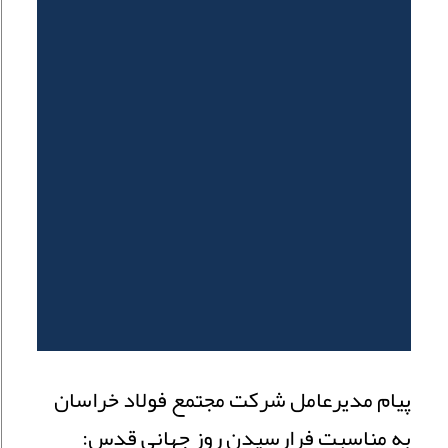
پیام مدیرعامل شرکت مجتمع فولاد خراسان
به مناسبت فرارسیدن روز جهانی قدس: