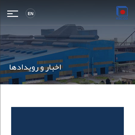
EN
اخبار و رویدادها