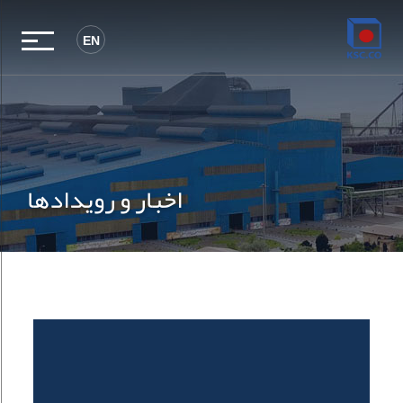
EN
اخبار و رویدادها