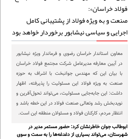
فولاد خراسان»:
صنعت و به ویژه فولاد از پشتیبانی کامل
اجرایی و سیاسی نیشابور برخوردار خواهد بود
معاون استاندار خراسان رضوی و فرماندار ویژه نیشابور
در آیین معارفه مدیرعامل شرکت مجتمع فولاد خراسان
با بیان این که مهندس جوانبخت با اشراف به حوزه
صنعت به ویژه فولاد این مسئولیت را پذیرفته، اظهار
داشت: این جابه‌جایی مسئولیت، می‌تواند تحول‌آفرین و
نویدبخش رشد و‌تعالی صنعت فولاد در این خطه باشد و
انتظار مردم، کارکنان فولاد و مسئولان منطقه این است.
ابوطالب جوان خاطرنشان کرد: حضور مستمر مدیر در
شهرستان، می‌تواند بسیاری از دغدغه‌ها را به سمت و سوی