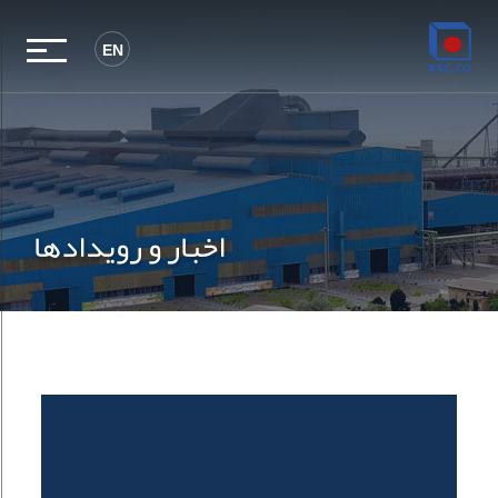
EN
اخبار و رویدادها