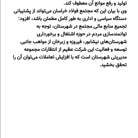
تولید و رفع موانع آن معطوف کند.
وی با بیان این که مجتمع فولاد خراسان می‌تواند از پشتیبانی
دستگاه سیاسی و اداری به طور کامل مطمئن باشد، افزود:
تجمیع منابع مالی مجتمع در شهرستان، توجه به
توانمندسازی مردم در حوزه اشتغال و برخورداری
شهرستان‌های نیشابور، فیروزه و زبرخان از مواهب جانبی
توسعه و فعالیت این شرکت عظیم از انتظارات مجموعه
مدیریتی شهرستان است که با افزایش تعاملات می‌توان آن را
تحقق بخشید.