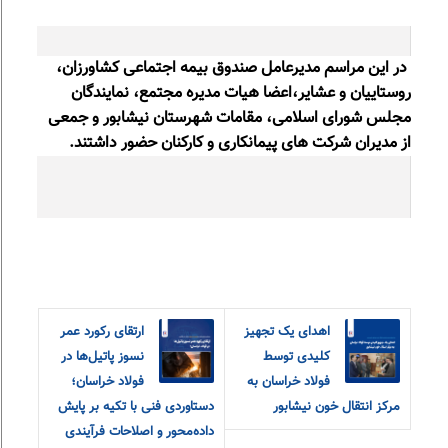
در این مراسم مدیرعامل صندوق بیمه اجتماعی کشاورزان،
روستاییان و عشایر،اعضا هیات مدیره مجتمع، نمایندگان
مجلس شورای اسلامی، مقامات شهرستان نیشابور و جمعی
از مدیران شرکت های پیمانکاری و کارکنان حضور داشتند.
اهدای یک تجهیز
ارتقای رکورد عمر
کلیدی توسط
نسوز پاتیل‌ها در
فولاد خراسان به
فولاد خراسان؛
مرکز انتقال خون نیشابور
دستاوردی فنی با تکیه بر پایش
داده‌محور و اصلاحات فرآیندی