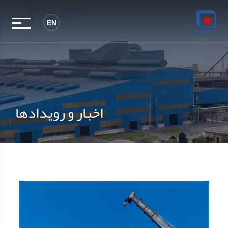
EN
اخبار و رویدادها