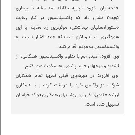
فتحعلیان افزود: تجربه مقابله سه ساله با بیماری
کوید۱۹ نشان داد که واکسیناسیون در کنار رعایت
دستورالعملهای بهداشتی، موثرترین راه مقابله با این
همهگیری است و لازم است که همه اقشار نسبت به
واکسیناسیون به موقع اقدام کنند.
وی افزود: امیدواریم با تداوم واکسیناسیون همگانی، از
تشدید و موجهای جدید پاندمی به سلامت عبور کنیم.
وی افزود: در دورههای قبلی تقریبا تمام همکاران
شرکت دز واکسن خود را دریافت کرده و با همکاری
ارزنده علومپزشکی این روند برای همکاران فولاد خراسان
تسهیل شده است.