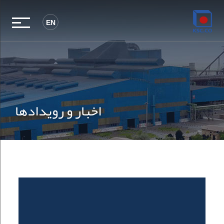
EN
اخبار و رویدادها