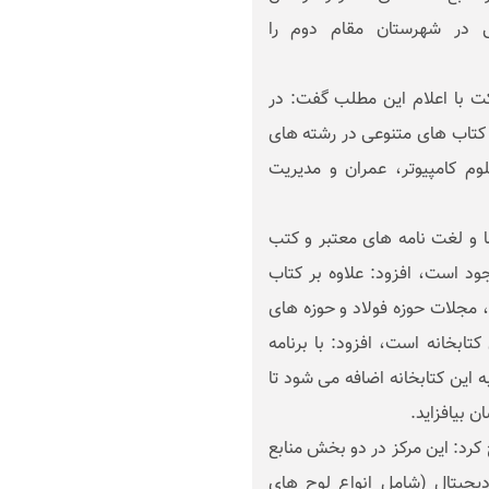
 در شهرستان مقام دوم را
 با اعلام این مطلب گفت: در
 کتاب های متنوعی در رشته های
وم کامپیوتر، عمران و مدیریت
ما و لغت نامه های معتبر و کتب
 است، افزود: علاوه بر کتاب
مجلات حوزه فولاد و حوزه های
ابخانه است، افزود: با برنامه
 این کتابخانه اضافه می شود تا
ن بیافزاید.
رد: این مرکز در دو بخش منابع
دیجیتال (شامل انواع لوح های