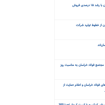
 درصدی فروش
ان از خطوط تولید شرکت
ن‌اند
مجتمع فولاد خراسان به مناسبت روز
های فولاد خراسان و اعلام حمایت از