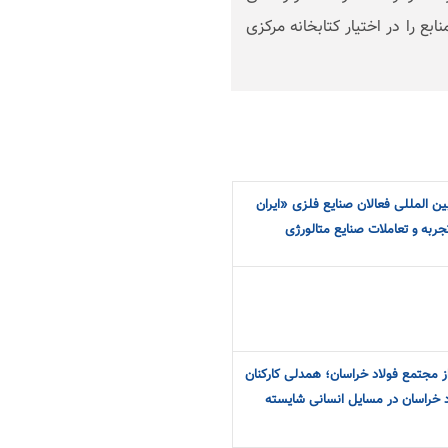
 را در اختیار کتابخانه مرکزی
ین المللی فعالان صنایع فلزی «ایران
جربه و تعاملات صنایع متالورژی
 از مجتمع فولاد خراسان؛ همدلی کارکنان
د خراسان در مسایل انسانی شایسته