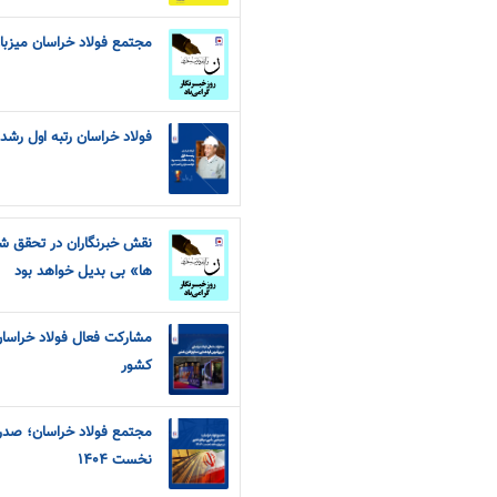
مجتمع فولاد خراسان میزبا
فولاد خراسان رتبه اول رشد
نقش خبرنگاران در تحقق شعا
ها» بی بدیل خواهد بود
مشارکت فعال فولاد خراسان
کشور
مجتمع فولاد خراسان؛ صدرن
نخست ۱۴۰۴