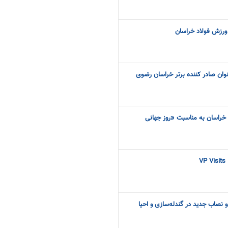
 ورزش فولاد خراسان
نوان صادر کننده برتر خراسان رضوی
 خراسان به مناسبت «روز جهانی
VP Visits
و نصاب جدید در گندله‌سازی و احیا