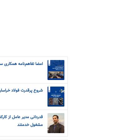
امضا تفاهم‌نامه همکاری سا
شروع پرقدرت فولاد خراسان در 
قدردانی مدیر عامل از کارک
مشغول خدمتند