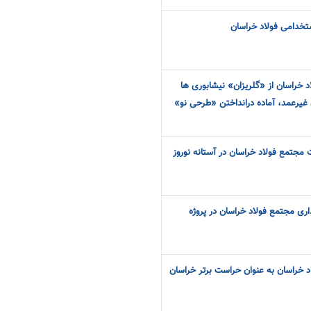
ستخدامی فولاد خراسان
الی فولاد خراسان از «گلریزان» نیشابوری ها
ن غیرعمد، آماده درانداختن «طرحی نو»
مجتمع فولاد خراسان در آستانه نوروز
ذاری مجتمع فولاد خراسان در پروژه
د خراسان به عنوان حراست برتر خراسان