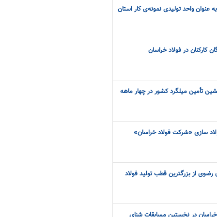
 عنوان واحد تولیدی نمونه‌ی کار استان
ان کارکنان در فولاد خراسان
ین تأمین میلگرد کشور در چهار ماهه
فولاد سازی «شرکت فولاد خراسان»
ن رضوی از بزرگترین قطب تولید فولاد
د خراسان در نخستین مسابقات شنای