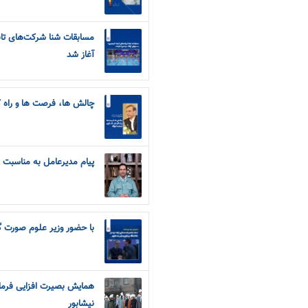
مسابقات شنا شرکت‌های تابع
آغاز شد
چالش ها، فرصت ها و راه ک
پیام مدیرعامل به مناسبت رو
با حضور وزیر علوم صورت 
همایش بصیرت افزایی فرمان
نیشابور