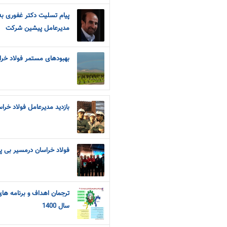
پیام تسلیت دکتر غفوری 
مدیرعامل پیشین شرکت
بهبودهای مستمر فولاد خر
بازدید مدیرعامل فولاد خر
فولاد خراسان درمسیر بی پا
ترجمان اهداف و برنامه ها
سال 1400