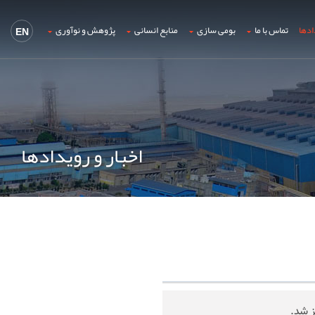
ادها
تماس با ما
بومی سازی
منابع انسانی
پژوهش و نوآوری
EN
اخبار و رویدادها
 شد.