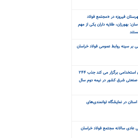
رستان فیروزه در «مجتمع فولاد
ان: بهورزان، طلایه داران یکی از مهم
ستند
 بر سینه روابط عمومی فولاد خراسان
فولاد خراسان به زودی آزمون استخدامی برگزار می کند جذب ٢۴۴
ه صنعتی شرق کشور در نیمه دوم سال
ستان در نمایشگاه توانمندی‌های
عادی سالانه مجتمع فولاد خراسان