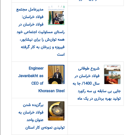
مدیرعامل مجتمع
فولاد خراسان:
فولاد خراسان در
راستای مسئولیت اجتماعی خود
همه توان‌ش را برای نیشابور،
فیروزه و زبرخان به کار گرفته
است
شروع طوفانی
Engineer
فولاد خراسان در
Javanbakht as
سال 1400/ جا به
CEO of
جایی بی سابقه ی سه رکورد
Khorasan Steel
تولید بهره برداری در یک ماه
برگزیده شدن
فولاد خراسان به
عنوان واحد
تولیدی نمونه‌ی کار استان