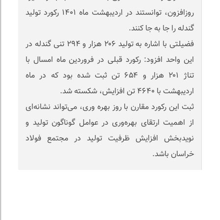
روزافزون، توانستند در اردیبهشت ماه ۱۴۰۱ رکورد تولید
گندله را جا به جا کنند.
فضیلتی با اشاره به تولید ۲۰۶ هزار و ۲۹۴ تنی گندله در
این واحد افزود: رکورد قبلی در فروردین ماه امسال با
تناژ ۲۰۱ هزار و ۶۵۴ تن ثبت شده بود که در ماه
اردیبهشت با ۴۶۴۰ تن افزایش، شکسته شد.
ثبت این رکورد مقارن با روز بهره وری، می‌تواند نشانه‌ای
از اهمیت ارتقای بهره‌وری در عوامل گوناگون تولید و
نویدبخش افزایش ظرفیت تولید در مجتمع فولاد
خراسان باشد.