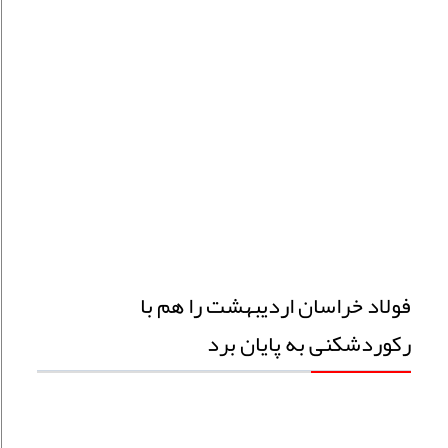
فولاد خراسان اردیبهشت را هم با
رکوردشکنی به پایان برد