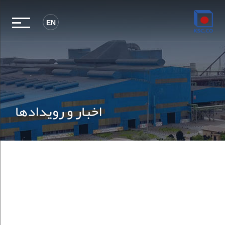
EN
اخبار و رویدادها