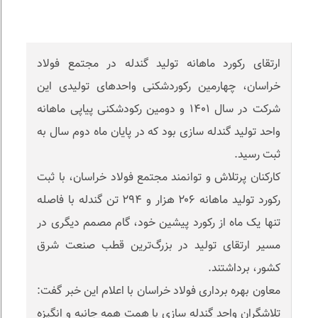
ارتقای رکورد ماهانه تولید گندله در مجتمع فولاد
خراسان، چهارمین رکوردشکنی واحدهای تولیدی این
شرکت در سال ۱۴۰۱ و دومین رکودشکنی پیاپی ماهانه
واحد تولید گندله سازی بود که در پایان ماه دوم سال به
ثبت رسید.
کارکنان پرتلاش و توانمند مجتمع فولاد خراسان، با ثبت
رکورد تولید ماهانه ۲۰۶ هزار و ۲۹۴ تن گندله با فاصله
تنها یک ماه از رکورد پیشین خود، گام مصمم دیگری در
مسیر ارتقای تولید در بزرگ‌ترین قطب صنعت شرق
کشور، برداشتند.
معاون بهره برداری فولاد خراسان با اعلام این خبر گفت:
تلاشگران واحد گندله سازی با همت همه جانبه و انگیزه