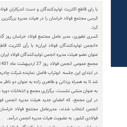
با رای قاطع اکثریت تولیدکنندگان و دست اندرکاران فولا
کرسی مجتمع فولاد خراسان را در هیات مدیره بزرگترین ت
کرد.
کسری غفوری، مدیر عامل مجتمع فولاد خراسان روز 
«انجمن تولیدکنندگان فولاد ایران» با رأی اکثریت 
عنوان عضو هیئت مدیره انجمن تولیدکنندگان فولاد ایران
در ابتدای این جلسه ابوتراب فاضل نماینده شرکت چادرم
شد تا به همراه یزدانی و طاهری زاده به عنوان دو ناظ
به عنوان منشی نشست، برگزاری مجمع و انتخابات دوره هش
در این مجمع، که اعضای جدید هیئت مدیره انجمن فول
انجمن انتخاب شدند، مدیرعامل مجتمع فولاد خراسان ب
فولادی کشور، به عضویت هیات مدیره انجمن درآمد.