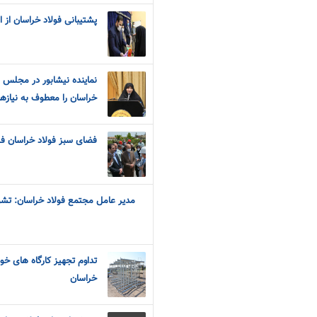
پشتیبانی فولاد خراسان از 
نماینده نیشابور در مجلس 
خراسان را معطوف به نیازه
فضای سبز فولاد خراسان فرات
مدیر عامل مجتمع فولاد خراسان: ت
تداوم تجهیز کارگاه های خو
خراسان