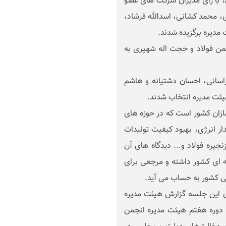
ن، با رأی مدیران شرکت های عضو
، محمد کشانی، اسدالله فرشاد،
مدیره برگزیده شدند.
جمن فولاد و حجت اله شهپری به
سانی، احسان دشتیانه و هاشم
یئت مدیره انتخاب شدند.
سازان کشور است که در حوزه های
ار انرژی، بهبود کیفیت تولیدات
جیره فولاد و... دیدگاه های آن
 ای کشور داشته و مرجعی برای
ایی کشور به حساب می آید.
ی این جلسه گزارش هیئت مدیره
ر دوره هفتم هیئت مدیره انجمن