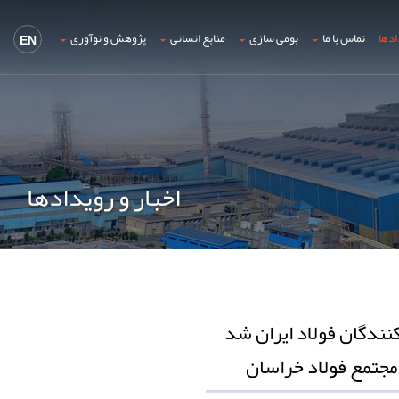
ادها
تماس با ما
بومی سازی
منابع انسانی
پژوهش و نوآوری
EN
اخبار و رویدادها
ندگان فولاد ایران شد
مجتمع فولاد خراسان