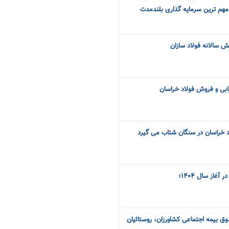
هم ترین سرمایه گذاری بلندمدت
 سالانه فولاد سازان
ابی و فروش فولاد خراسان
اد خراسان در سنگان شتاب می گیرد
غاز سال ۱۴۰۴؛
ق بیمه اجتماعی کشاورزان، روستائیان