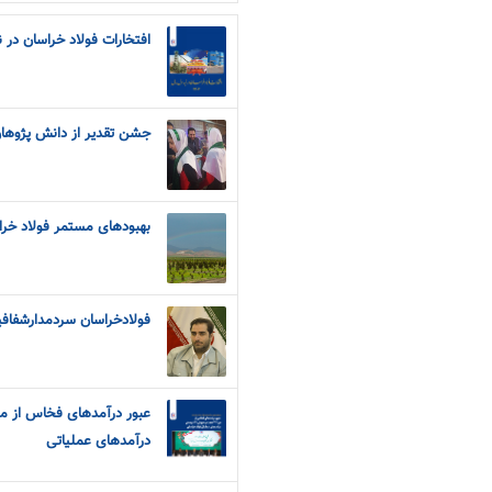
افتخارات فولاد خراسان در نیم
جشن تقدیر از دانش پژوهان
بهبودهای مستمر فولاد خر
فولادخراسان سردمدارشفا
درآمدهای عملیاتی