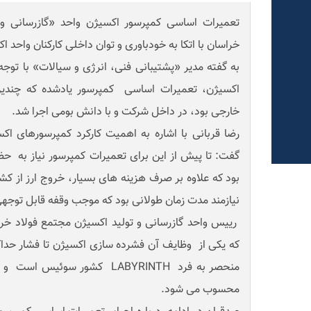
تعمیرات اساسی کمپرسور اکسیژن واحد «گازرسانی و
خراسان با اتکا به خودباوری و توان داخلی کارکنان واحد 
به گفته مدیر «پشتیبانی فنی، انرژی و سیالات» با توج
اکسیژن، تعمیرات اساسی کمپرسور یادشده که چندین
خارجی بود، در داخل شرکت و با دانش بومی اجرا شد.
رضا قربانی با اشاره به اهمیت کارکرد کمپرسورهای ا
گفت: تا پیش از این برای تعمیرات کمپرسور نیاز به 
بود که علاوه بر صرف هزینه های بسیار، خروج ارز از کش
نیازمند مدت زمان طولانی بود که موجب وقفه قابل توجهی
رییس واحد گازرسانی و تولید اکسیژن مجتمع فولاد خر
محسوب می شود.