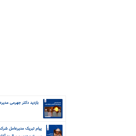
بازدید دکتر جهرمی مدیرعا
پیام تبریک مدیرعامل شرک