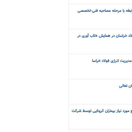
رابطه با مرحله مصاحبه فنی-تخصصی
د خراسان در همایش «تاب آوری در
 مدیریت انرژی فولاد خراسا
ن تعالی
مورد نیاز بیماران کرونایی توسط شرکت