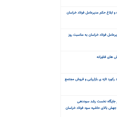
و ابلاغ حکم مدیرعامل فولاد خراسان
رعامل فولاد خراسان به مناسبت روز
ش های فناورانه
د رکورد تازه ی بازاریابی و فروش مجتمع
در جایگاه نخست رشد سوددهی
 جهش بالای حاشیه سود فولاد خراسان