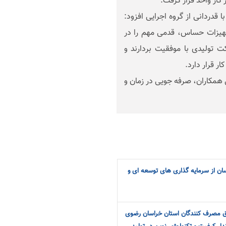
کار واحد قرار گرفت.
 قدردانی از گروه اجرایی افزود:
تجهیزات حساس، قدمی مهم را در
 تولیدی با موفقیت بردارند و
ر قرار دارد.
تقای دانش فنی همکاران، صرفه جویی در زمان و
ان از سرمایه گذاری های توسعه ای و
 مصرف کنندگان استان خراسان رضوی