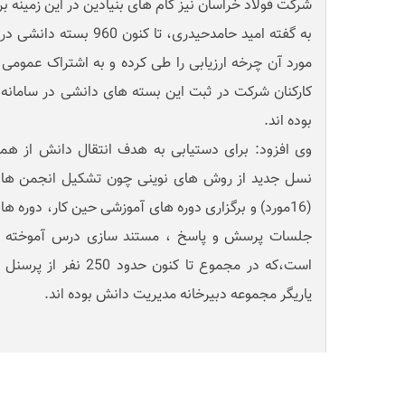
شرکت فولاد خراسان نیز گام های بنیادین در این زمینه ب
کارکنان شرکت در ثبت این بسته های دانشی در سامان
بوده اند.
وی افزود: برای دستیابی به هدف انتقال دانش از هم
نسل جدید از روش های نوینی چون تشکیل انجمن های
(16مورد) و برگزاری دوره های آموزشی حین کار، دوره ه
جلسات پرسش و پاسخ ، مستند سازی درس آموخته های
است،که در مجموع تا کنون 
یاریگر مجموعه دبیرخانه مدیریت دانش بوده اند.