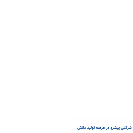
شرکتی پیشرو در عرصه تولید دانش