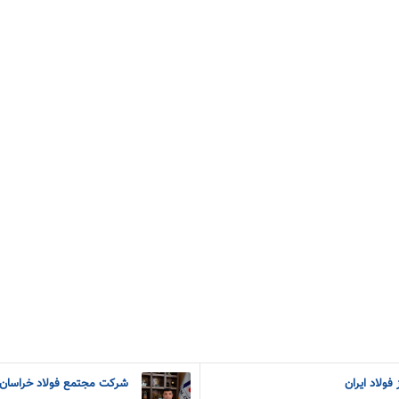
فولاد ایران
شرکت مجتمع فولاد خراسان 