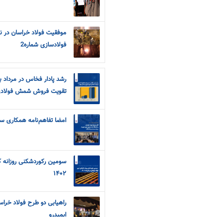
موفقیت فولاد خراسان در نصب
فولادسازی شماره2
تقویت فروش شمش فولاد
امضا تفاهم‌نامه همکاری سا
سومین رکوردشکنی روزانه کار
۱۴۰۲
راهیابی دو طرح فولاد خرا
ایمیدرو