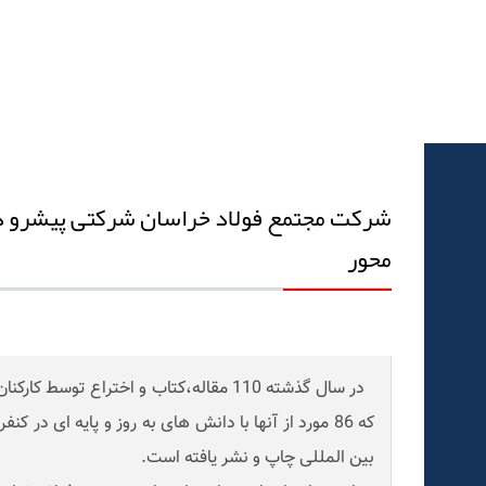
شرکت مجتمع فولاد خراسان شرکتی پیشرو د
محور
در سال گذشته 110 مقاله،کتاب و اختراع توسط
که 86 مورد از آنها با دانش های به روز و پایه ای در
بین المللی چاپ و نشر یافته است.