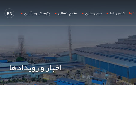
ادها
تماس با ما
بومی سازی
منابع انسانی
پژوهش و نوآوری
EN
اخبار و رویدادها