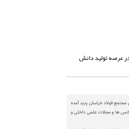
ر عرصه تولید دانش
 کارکنان مجتمع فولاد خراسان پدید آمده
 کنفرانس ها و مجلات علمی داخلی و