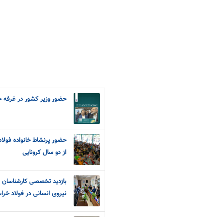
حضور وزیر کشور در غرفه خراسان
حضور پرنشاط خانواده فولا
از دو سال کرونایی
بازدید تخصصی کارشناسان ای
نیروی انسانی در فولاد خرا