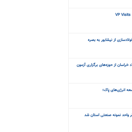
VP Visits
لادسازی از نیشابور به بصره
 خراسان از حوزه‌های برگزاری آزمون
عه انرژی‌های پاک؛
گر واحد نمونه صنعتی استان شد