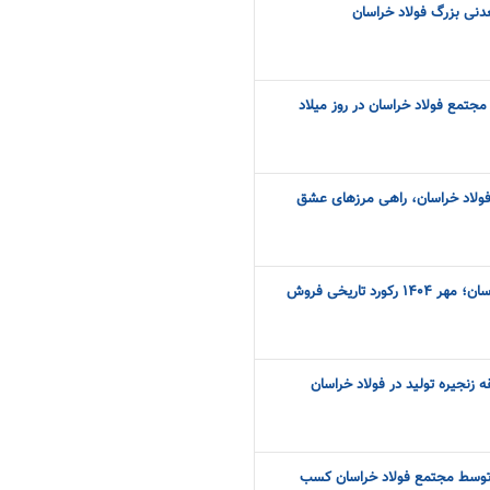
نی بزرگ فولاد خراسان
جتمع فولاد خراسان در روز میلاد
 فولاد خراسان، راهی مرزهای عشق
هنرِ خلق ارزش در فولاد خراسان؛ مهر ۱۴۰۴ رکورد تاریخی فروش
 زنجیره تولید در فولاد خراسان
توسط مجتمع فولاد خراسان کسب