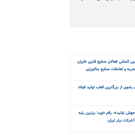
ین المللی فعالان صنایع فلزی «ایران
جربه و تعاملات صنایع متالورژی
ن رضوی از بزرگترین قطب تولید فولاد
«سال جهش تولید»، رقم خورد: برترین رتبه