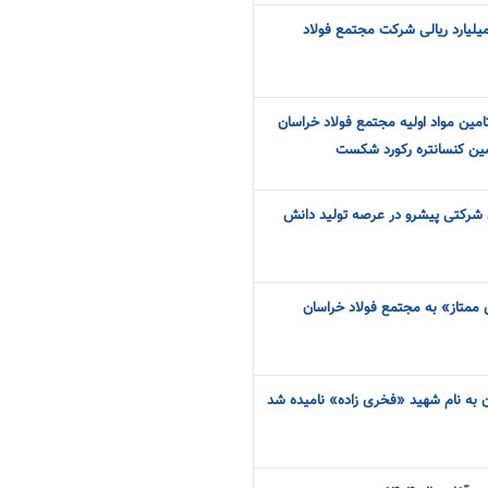
زایش سرمایه ۱۱ هزار ۱۰۰ میلیارد ریالی شرکت مجتمع فولاد
مین مواد اولیه مجتمع فولاد خراسان
امین کنسانتره رکورد شکست
شرکتی پیشرو در عرصه تولید دانش
 ممتاز» به مجتمع فولاد خراسان
ن به نام شهید «فخری زاده» نامیده شد