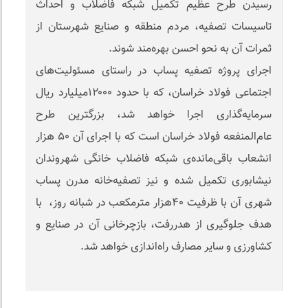
رسیدن طرح عظیم تکمیل شبکه فاضلاب و احداث
تاسیسات تصفیه، مردم منطقه و صنایع شهرستان از
ثمرات آن به نحو احسن بهره‌مند شوند.
اجرای پروژه تصفیه پساب در راستای مسئولیت‌های
اجتماعی فولاد خراسان، که با حدود ۱۲۰۰۰میلیارد ریال
سرمایه‌گذاری اجرا خواهد شد، بزرگترین طرح
عام‌المنفعه فولاد خراسان است که با اجرای آن ۵۰ هزار
انشعاب باقی‌مانده‌ی شبکه فاضلاب خانگی شهروندان
نیشابوری تکمیل شده و نیز تصفیه‌خانه مدرن پساب
شهری آن با ظرفیت ۴۰هزار مترمکعب در شبانه روز، با
هدف جلوگیری از هدررفت، بازچرخانی آن در صنایع و
کشاورزی و سایر مصارف راه‌اندازی خواهد شد.