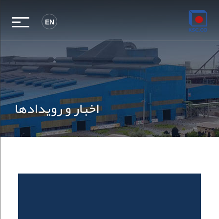
EN
اخبار و رویدادها