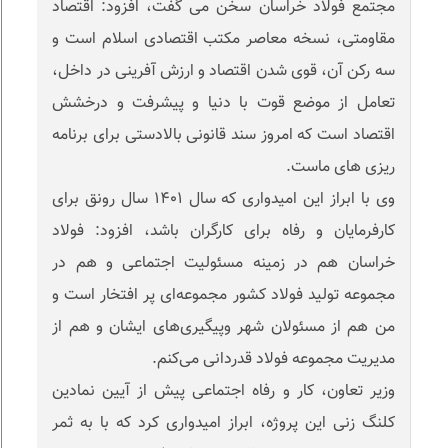
مجتمع فولاد خراسان سخن می گفت، افزود: اقتصاد
مقاومتی، نسخه معاصر مکتب اقتصادی اسلام است و
سه رکن آن، قوی شدن اقتصاد و ارزش آفرینی در داخل،
تعامل از موضع قوت با دنیا و پیشرفت و درخشش
اقتصاد است که امروز سند قانونی بالادستی برای برنامه
ریزی های ماست.
وی با ابراز این امیدواری که سال ۱۴۰۱ سال رونق برای
کارفرمایان و رفاه برای کارگران باشد، افزود: فولاد
خراسان هم در زمینه مسئولیت اجتماعی و هم در
مجموعه تولید فولاد کشور مجموعه‌ای پر افتخار است و
من هم از مسئولان شهر و‌پیگیری‌های ایشان و هم از
مدیریت مجموعه فولاد قدردانی می‌کنم.
وزیر تعاون، کار و رفاه اجتماعی پیش از آیین نمادین
کلنگ زنی این پروژه، ابراز امیدواری کرد که با به ثمر