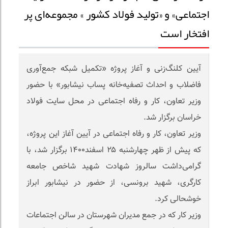
اجتماعی» و «تولید فولاد کشور » مجموعه‌ای پر
افتخار است
آیین کلنگ‌زنی و ‌آغاز پروژه «تکمیل شبکه جمع‌آوری
فاضلاب و احداث تصفیه‌خانه پساب نیشابور» با حضور
وزیر تعاون، کار و رفاه اجتماعی در محل سایت فولاد
خراسان برگزار شد.
وزیر تعاون، کار و رفاه اجتماعی در آیین آغاز این پروژه،
که پیش از ظهر چهارشنبه ۲۵ اسفند۱۴۰۰ برگزار شد، با
گرامی‌داشت سالروز شهادت شهید شاخص جامعه
کارگری، شهید برونسی، از حضور در نیشابور ابراز
خوشحالی کرد.
وزیر کار که در جمع مدیران شهرستان در سالن اجتماعات