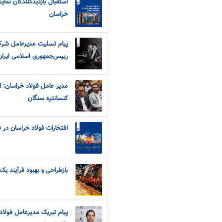
خراسان
پیام تسلیت مدیرعامل شرک
رییس‌جمهوری اسلامی ایران
مدیر عامل فولاد خراسان: ا
کنسانتره سنگان
افتخارات فولاد خراسان در نیم
بازطراحی و بهبود فرآیند ی
پیام تبریک مدیرعامل فولاد