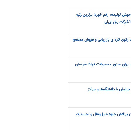
«سال جهش تولید»، رقم خورد: برترین رتبه
د رکورد تازه ی بازاریابی و فروش مجتمع
ب برای صدور محصولات فولاد خراسان
راسان با دانشگاه‌ها و مراکز
ران پرتلاش حوزه حمل‌ونقل و لجستیک