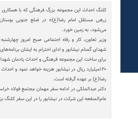
کلنگ احداث این مجموعه بزرگ فرهنگی که با همکاری 
زرهی مستقل امام رضا(ع)» در ضلع جنوبی بوستان 
می‌شود، به زمین خورد.
شهدای گمنام نیشابور و ادای احترام به ایشان برنامه‌های س
برای ساخت این مجموعه فرهنگی و احداث یادمان شهدای
رضا(ع) بر عهده گرفته است.
دکتر عبدالملکی در ادامه سفر مهمان مجتمع فولاد خراسان
عام‌المنفعه این شرکت در نیشابور را در این سفر کلنگ بزن