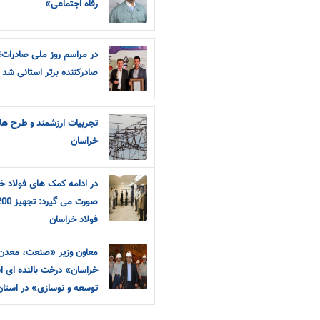
رفاه اجتماعی»
در مراسم روز ملی صادرات؛
صادرکننده برتر استانی شد
تجربیات ارزشمند و طرح های
خراسان
در ادامه کمک های فولاد خ
فولاد خراسان
معاون وزیر «صنعت، معدن و
خراسان» درخت بالنده ای ا
توسعه و نوسازی» در استا