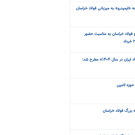
 «ایمیدرو» به میزبانی فولاد خراسان
 فولاد خراسان به مناسبت حضور
 سال ۱۴۰۴» مطرح شد:
حوزه تامین
 بزرگ فولاد خراسان