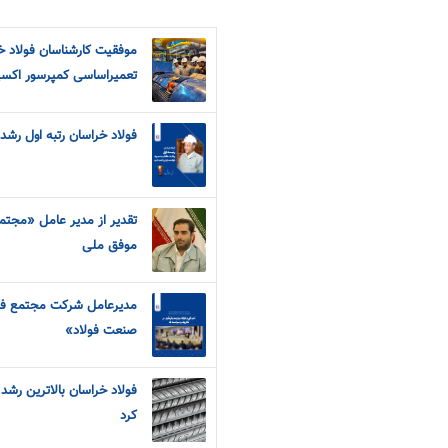
موفقیت کارشناسان فولاد خ
تعمیراساسی کمپرسور اکس
فولاد خراسان رتبه اول رشد
تقدیر از مدیر عامل «مجتم
موفق ملی
مدیرعامل شرکت مجتمع فول
صنعت فولاد»
فولاد خراسان بالاترین رشد 
کرد