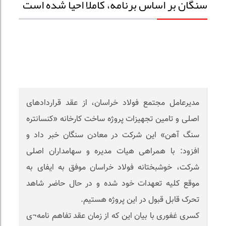
سنگان بر اساس برنامه، کاملا احیا شده است
مدیرعامل مجتمع فولاد خراسان، از عقد قراردادهای
اصلی و تامین تجهیزات پروژه ساخت کارخانه «کنسانتره
سنگ آهن» این شرکت در معادن سنگان خبر داد و
افزود: با همراهی هیات مدیره و سهامداران اصلی
شرکت، خوشبختانه فولاد خراسان موفق به ایفای به
موقع کلیه تعهدات خود شده و در حال حاضر شاهد
تحرک قابل قبول در این پروژه هستیم.
کسری غفوری با بیان این که از زمان عقد تفاهم نامه¬ی