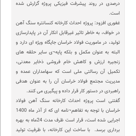
درصدی در روند پیشرفت فیزیکی پروژه گزارش شده
است.
غفوری افزود: پروژه احداث کارخانه کنسانتره سنگ آهن
در خواف، به خاطر تاثیر غیرقابل انکار آن در پایدارسازی
تولید، در ماموریت فولاد خراسان جایگاه ویژه ای دارد و
البته به عنوان مکمل و بلکه پایه¬ی سایر حلقه های
زنجیره ارزش و کاهش خام فروشی ذخایر معدنی،
تکمیل آن رسالتی ملی است که سهامداران عمده و
مدیریت مجتمع فولاد خراسان آن را به عنوان هدفی
راهبردی در دستور کار قرار داده و پیگیری می کنند.
گفتنی است پروژه احداث کارخانه سنگ آهن فولاد
خراسان با توجه به تفاهم¬نامه ای که از آذر ماه 1400
اجرایی شده است، قرار است ظرف مدت 24ماه به بهره
برداری برسد. با ساخت این کارخانه، با ظرفیت تولید