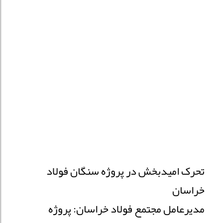
تحرک امیدبخش در پروژه سنگان فولاد
خراسان
مدیرعامل مجتمع فولاد خراسان: پروژه