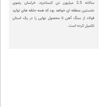
سالانه 2.5 میلیون تن کنسانتره، خراسان رضوی
نخستین منطقه ای خواهد بود که همه حلقه های تولید
فولاد از سنگ آهن تا محصول نهایی را در یک استان
تکمیل کرده است.