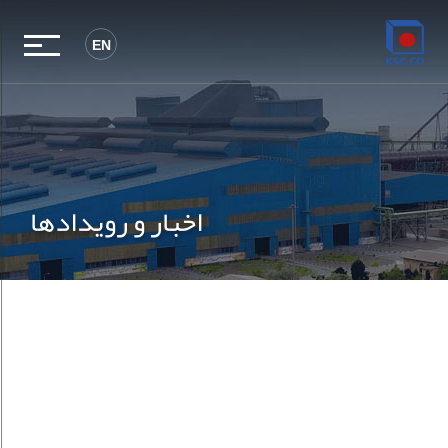
EN
اخبار و رویدادها