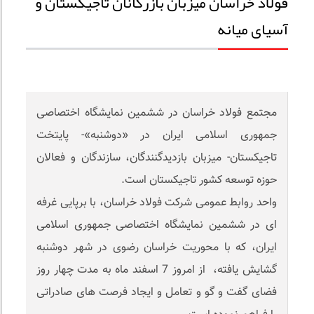
فولاد خراسان میزبان بازرگانان تاجیکستان و
آسیای میانه
مجتمع فولاد خراسان در ششمین نمایشگاه اختصاصی
جمهوری اسلامی ایران در «دوشنبه»- پایتخت
تاجیکستان- میزبان بازدیدگنندگان، سازندگان و فعالان
حوزه توسعه کشور تاجیکستان است.
واحد روابط عمومی شرکت فولاد خراسان، با برپایی غرفه
ای در ششمین نمایشگاه اختصاصی جمهوری اسلامی
ایران، که با محوریت خراسان ‌رضوی در شهر دوشنبه
گشایش یافته، از امروز 7 اسفند ماه به مدت چهار روز
فضای گفت و گو و تعامل و ایجاد فرصت های صادراتی