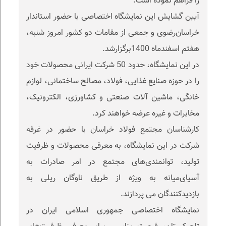
را فراهم نموده است.
آیین گشایش این نمایشگاه اختصاصی با حضور استاندار
خراسان‌رضوی و جمعی از مقامات دو کشور امروز شنبه،
هفتم اسفندماه 1400برگزارشد.
در این نمایشگاه، حدود 50 شرکت ایرانی محصولات خود
را در حوزه صنایع غذایی، فولاد، مصالح ساختمانی، لوازم
خانگی، ماشین آلات صنعتی و کشاورزی، الکترونیک،
مخابرات و غیره عرضه خواهند کرد.
کارشناسان مجتمع فولاد خراسان با حضور در غرفه
شرکت در این نمایشگاه، به معرفی محصولات و ظرفیت
تولید، توانمندی‌های مجتمع در امر صادرات به
آسیای‌میانه به ویژه از طریق ناوگان ریلی به
بازدیدکنندگان می پردازند.
نمایشگاه اختصاصی جمهوری اسلامی ایران در