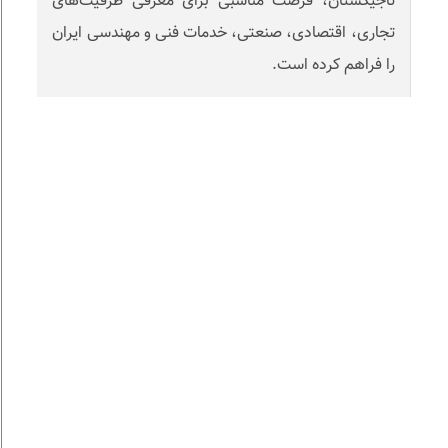
تاجیکستان، فرصت مناسبی برای معرفی ظرفیت‌های
تجاری، اقتصادی، صنعتی، خدمات فنی ‌و مهندسی ایران
را فراهم کرده است.