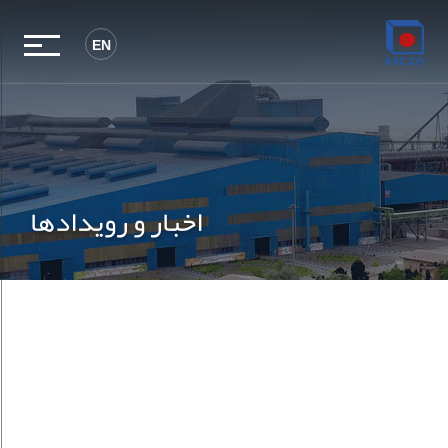
EN
اخبار و رویدادها