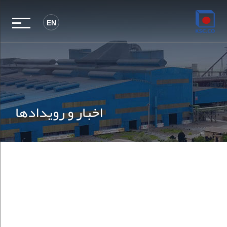
EN
اخبار و رویدادها