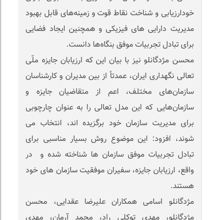
خودارزیابی و شناخت نقاط قوت و زمینه‌های قابل بهبود
مدیریت دارایی های فیزیکی و همچنین ایجاد فضایی
برای تبادل تجربیات موفق بنگاه‌ها دانست.
محسن مژدگانلو نیز با بیان این که ارزیابان جایزه ملّی
تعالی نگهداری ایران، عمدتاً از بین مدیران و كارشناسان
سازمان‌های مختلف، اعم از متقاضیان جایزه و
سازمان‌هایی كه این مدل تعالی را به عنوان چارچوبی
برای مدیریت سازمان خود برگزیده اند، انتخاب می
شوند، افزود: این موضوع روش بسیار مناسبی برای
تبادل تجربیات موفق سازمان ها شناخته شده و در
واقع، ارزیابان جایزه، سفیران موفقیت سازمان های خود
هستند.
مژدگانلو اسامی همکاران علیرضا عقدایی، محسن
مژدگانلو، مهدی توکلی راد، محمد آرمان، مهدی