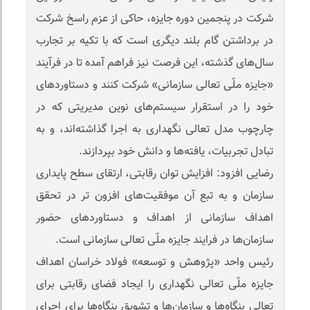
شرکت در پنجمین دوره جایزه، حاکی از عزم راسخ شرکت
در برداشتن گام بلند دیگری است که با تكیه بر تجارب
سال‌های گذشته، این فرصت نیز فراهم آمده تا در فرآیند
«جایزه ملّی تعالی سازمانی» شركت كنند و دستاوردهای
خود را در استقرار سیستم‌های نوین مدیریتی كه در
چارچوب مدل تعالی نگهداری به اجرا گذاشته‌اند، و به
تبادل تجربیات، یافته‌ها و دانش خود بپردازند.
رضایی افزود: افزایش توان رقابتی، ارتقای سطح پایداری
سازمان و به تبع آن موفقیت‌های افزون تر در تحقق
اهداف سازمانی از اهداف و دستاوردهای حضور
سازمان‌ها در فرایند جایزه ملّی تعالی سازمانی است.
رئیس واحد «پژوهش و توسعه» فولاد خراسان اهداف
جایزه ملّی تعالی نگهداری را ایجاد فضای رقابتی برای
تعالی بنگاه‌ها و سازمان‌ها و تشویق بنگاه‌ها برای اجرای