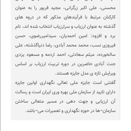
محسنی، علی اکبر زرگرانی، مجید فریور را به عنوان
کارکنان مرتبط با فرآیندهای مذکور که در دروه های
گذشته به عنوان ارزیاب و سرارزیاب انتخاب شده اند، نام
برد و افزود: امین احمدیان، سیدامیررضوی، حسن
فیروزی نسب، محمد محمد آبادی، رضا دنیاگذشته، علی
سالخورده، میثم سعادتی، احمد اردمه و مسعود یزدی
جنت آبادی حاضرین در دوره تربیت ارزیاب بر اساس
ویرایش تازه ی مدل جایزه هستند.
گفتنی است جایزه ملی تعالی نگهداری اولین جایزه
دارای تایید از سازمان ملی بهره وری ایران است و رسالت
آن ارزیابی و جهت دهی در مسیر متعالی ساختن
سازمان¬ها در حوزه نگهداری و تعمیرات می¬باشد.