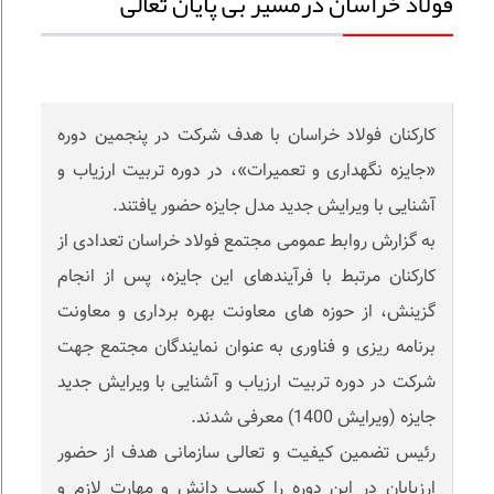
فولاد خراسان درمسیر بی پایان تعالی
کارکنان فولاد خراسان با هدف شرکت در پنجمین دوره
«جایزه نگهداری و تعمیرات»، در دوره تربیت ارزیاب و
آشنایی با ویرایش جدید مدل جایزه حضور یافتند.
به گزارش روابط عمومی مجتمع فولاد خراسان تعدادی از
کارکنان مرتبط با فرآیندهای این جایزه، پس از انجام
گزینش، از حوزه های معاونت بهره برداری و معاونت
برنامه ریزی و فناوری به عنوان نمایندگان مجتمع جهت
شرکت در دوره تربیت ارزیاب و آشنایی با ویرایش جدید
جایزه (ویرایش 1400) معرفی شدند.
رئیس تضمین کیفیت و تعالی سازمانی هدف از حضور
ارزیابان در این دوره را کسب دانش و مهارت لازم و