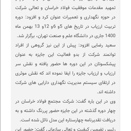
تمهید مقدمات موفقیت فولاد خراسان و تعالی شرکت
در حوزه نگهداری و تعمیرات عنوان کرد و افزود: دوره
تربیت ارزیاب در تاریخ های 5و 6و 12و 13 بهمن ماه
1400 جاری در دانشگاه علم و صنعت تهران، برگزار شد.
سعید رضایی افزود: پیش از این نیز گروهی از افراد
توانمند شرکت از بدو فعالیت این جایزه به عنوان
پیشکسوتان در این دوره ها حضور یافته و نقش سر
ارزیاب و ارزیاب جایزه را ایفا نموده اند که نقش موثری
در ارتقای سیستم مدیریت نگهداری دارایی های شرکت
داشته اند.
وی در این باره گفت: شرکت مجتمع فولاد خراسان در
چهار دوره گذشته در این جایزه حضور پررنگ داشته و به
دریافت تقدیرنامه چهارستاره این مدل نائل شده است.
رئیس تضمین کیفیت و تعالی سازمانی گفت: حضور این