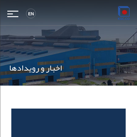
EN
اخبار و رویدادها