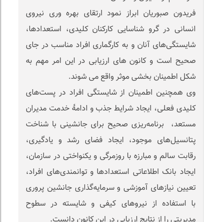
فریدون صبوریان ابراز نمود ارتقای بهره وری نیروی
انسانی در گرو شناسایی کارکنان کلیدی، استعدادها،
شایستگی‌های آنان و به کارگماری افراد مناسب در جای
صحیح است و کانون های ارزیابی در این امر مهم به
شکل اطمینان بخشی موثر واقع می شوند.
وی همچنین اطمینان از شایستگی افراد در پست‌های
کلیدی فعلی، ایجاد شرایط جذب و ادامۀ خدمت مدیران
مستعد، برنامه‌ریزی صحیح برای جانشینی با شناخت
پتانسیل‌های موجود، ایجاد فضای رشد و یادگیری،
رقابت سالم و مبارزه با روزمرگی و یکنواختی در سازمان،
ایجاد بانک اطلاعاتی استعدادها و توانمندی‌های افراد،
تعیین نیازهای آموزشی و سرمایه‌گذاری جانشین پروری
با استفاده از نیروهای کیفی و شایسته در سطوح
مدیریتی را از نتایج ارزیابی در این کانون دانست.