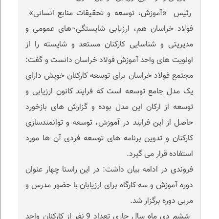
رئیس «آموزش، توسعه و تحقیقات منابع انسانی»
فولاد خراسان هم، ارزیابی شایستگی¬های عمومی و
مدیریتی و شناسایی کارکنان مستعد و شایسته را از
اولویت های واحد آموزش فولاد خراسان دانست و گفت:
مجتمع فولاد خراسان برای توسعه کارکنان خویش دارای
یک مدل جامع توسعه است که فرایند کانون ارزیابی و
توسعه از ارکان این مدل بوده و گزارش های بازخورد
حاصل از این فرایند در آموزش، توسعه و توانمندسازی
کارکنان و تدوین برنامه های توسعه فردی آن ها مورد
استفاده قرار می گیرد.
فروندی در ادامه بیان داشت: در این راستا چهار عنوان
دوره آموزش و سه کارگاه برای ارزیابان با حضور مدرس و
مربی دوره برگزار شد.
ششم دی ماه سال جاری تعداد 9 نفر از کارکنان واحد