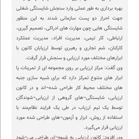
بهره برداری به طور عملی وارد سنجش شایستگی شغلی
جهت احراز دو پست سازمانی شدند به این منظور
شایستگی هایی چون مهارت های ادراکی، تصمیم گیری،
ارتباطی، کار تیمی، مدیریت افراد، مدیریت عملکرد
کارکنان، شم تجاری و رهبری توسط ارزیابان کانون با
ابزارهای مختلف مورد ارزیابی و سنجش قرار گرفت.
وی گفت: مرکز ارزیابی بر روی مجموعه ای از تمرینات یا
ابزار های متنوع تمرکز دارد که برای شبیه سازی جنبه
های مختلف محیط کار طراحی شده¬اند و در کانون
ارزیابی، شایستگی‌¬های گروهی از ارزیابی¬‌شوندگان
توسط یک تیم ارزیاب در طی یک فرایند نظام‌مند با
استفاده از روش، ابزار و آزمون¬‌های طراحی شده مورد
ارزیابی قرار می‌گیرد.
وی افزود: کانون ارزیابی به شیوه‌¬ای طراحی می¬‌شود