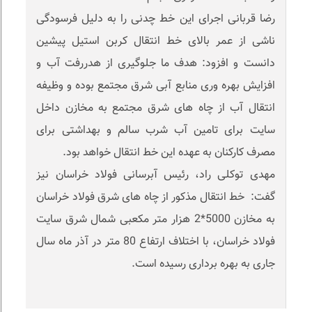
رضا قربانی اجرای این خط چدنی را به دلیل فرسودگی
ناشی از عمر بالای خط انتقال کربن استیل پیشین
دانست و افزود: هدف ما جلوگیری از هدررفت آب و
افزایش بهره وری منابع آبی شرق مجتمع بوده و وظیفه
انتقال آب از چاه های شرق مجتمع به مخازن داخل
سایت برای تامین آب شرب سالم و بهداشتی برای
مصرف کارکنان به عهده این خط انتقال خواهد بود.
مهدی توکلی راد، رئیس آبرسانی فولاد خراسان نیز
گفت: خط انتقال مذکور از چاه های شرق فولاد خراسان
به مخازن 5000*2 هزار متر مکعبی شمال شرق سایت
فولاد خراسان، با اختلاف ارتفاع 80 متر در آذر ماه سال
جاری به بهره برداری رسیده است.