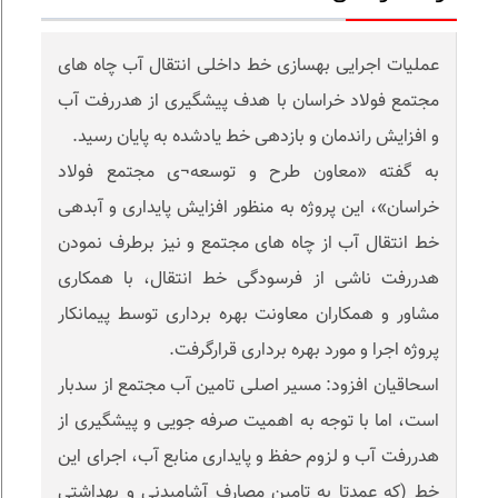
عملیات اجرایی بهسازی خط داخلی انتقال آب چاه های
مجتمع فولاد خراسان با هدف پیشگیری از هدررفت آب
و افزایش راندمان و بازدهی خط یادشده به پایان رسید.
به گفته «معاون طرح و توسعه¬ی مجتمع فولاد
خراسان»، این پروژه به منظور افزایش پایداری و آبدهی
خط انتقال آب از چاه های مجتمع و نیز برطرف نمودن
هدررفت ناشی از فرسودگی خط انتقال، با همکاری
مشاور و همکاران معاونت بهره برداری توسط پیمانکار
پروژه اجرا و مورد بهره برداری قرارگرفت.
اسحاقیان افزود: مسیر اصلی تامین آب مجتمع از سدبار
است، اما با توجه به اهمیت صرفه جویی و پیشگیری از
هدررفت آب و لزوم حفظ و پایداری منابع آب، اجرای این
خط (که عمدتا به تامین مصارف آشامیدنی و بهداشتی