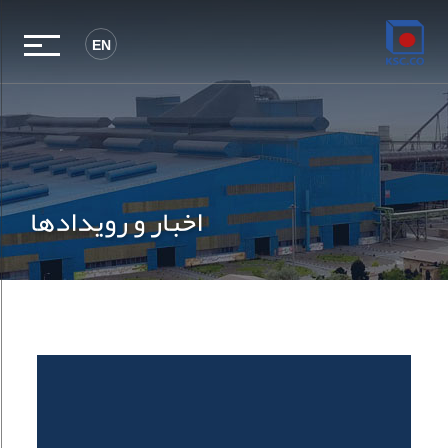
EN
اخبار و رویدادها