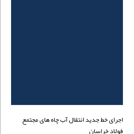
اجرای خط جدید انتقال آب چاه های مجتمع
فولاد خراسان